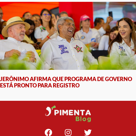
JERÔNIMO AFIRMA QUE PROGRAMA DE GOVERNO
ESTÁ PRONTO PARA REGISTRO