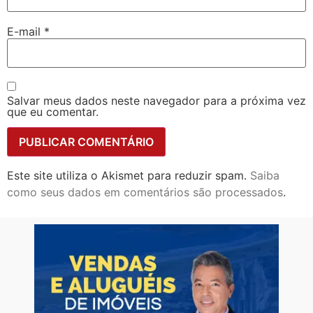
E-mail
*
Salvar meus dados neste navegador para a próxima vez
que eu comentar.
Este site utiliza o Akismet para reduzir spam.
Saiba
como seus dados em comentários são processados
.