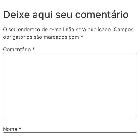
Deixe aqui seu comentário
O seu endereço de e-mail não será publicado.
Campos
obrigatórios são marcados com
*
Comentário
*
Nome
*