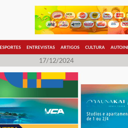
ESPORTES
ENTREVISTAS
ARTIGOS
CULTURA
AUTOIN
17/12/2024