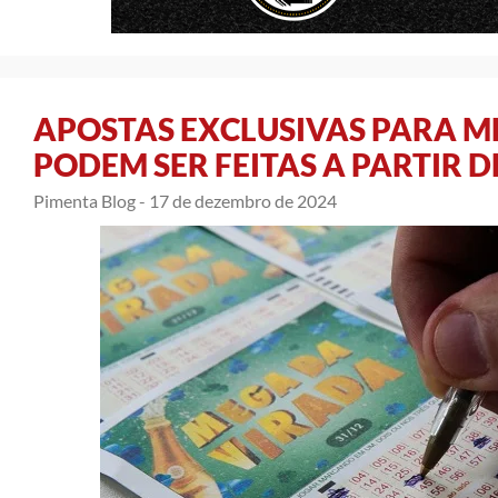
APOSTAS EXCLUSIVAS PARA M
PODEM SER FEITAS A PARTIR 
Pimenta Blog -
17 de dezembro de 2024