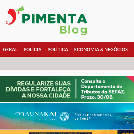
GERAL
POLÍCIA
POLÍTICA
ECONOMIA & NEGÓCIOS