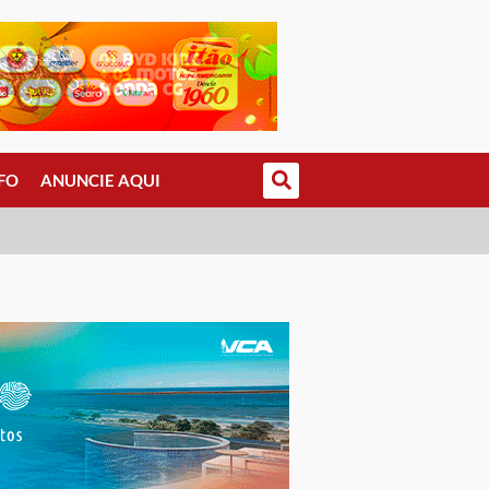
FO
ANUNCIE AQUI