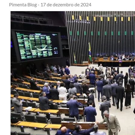
Pimenta Blog -
17 de dezembro de 2024