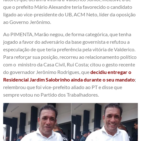
que o prefeito Mário Alexandre teria favorecido o candidato
ligado ao vice-presidente do UB, ACM Neto, líder da oposição
ao Governo Jerônimo.
Ao PIMENTA, Marão negou, de forma categórica, que tenha
jogado a favor do adversário da base governista e refutou a
especulação de que teria preferência pela vitória de Valderico.
Para reforçar sua posição, recorreu ao relacionamento político
com o ministro da Casa Civil, Rui Costa; citou o gesto recente
do governador Jerônimo Rodrigues, que
decidiu entregar o
Residencial Jardim Salobrinho ainda durante o seu mandato
;
relembrou que foi vice-prefeito aliado ao PT e disse que
sempre votou no Partido dos Trabalhadores.