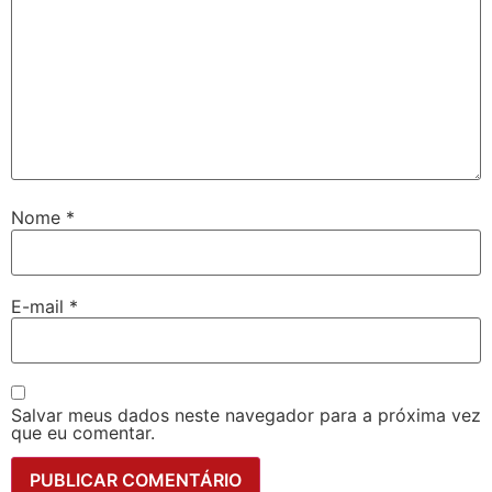
Nome
*
E-mail
*
Salvar meus dados neste navegador para a próxima vez
que eu comentar.