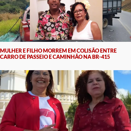
MULHER E FILHO MORREM EM COLISÃO ENTRE
CARRO DE PASSEIO E CAMINHÃO NA BR-415