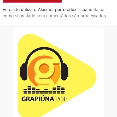
Este site utiliza o Akismet para reduzir spam.
Saiba
como seus dados em comentários são processados
.