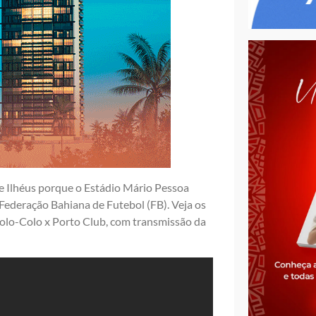
e Ilhéus porque o Estádio Mário Pessoa
Federação Bahiana de Futebol (FB). Veja os
olo-Colo x Porto Club, com transmissão da