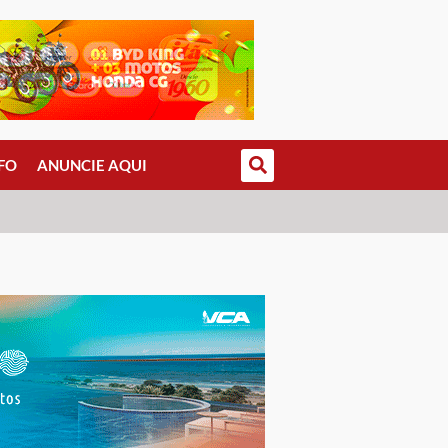
FO
ANUNCIE AQUI