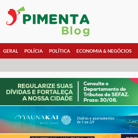
GERAL
POLÍCIA
POLÍTICA
ECONOMIA & NEGÓCIOS