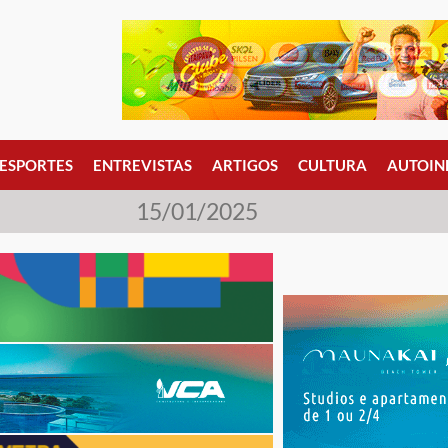
ESPORTES
ENTREVISTAS
ARTIGOS
CULTURA
AUTOIN
15/01/2025