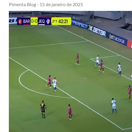
Pimenta Blog -
15 de janeiro de 2025