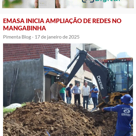
EMASA INICIA AMPLIAÇÃO DE REDES NO
MANGABINHA
Pimenta Blog -
17 de janeiro de 2025