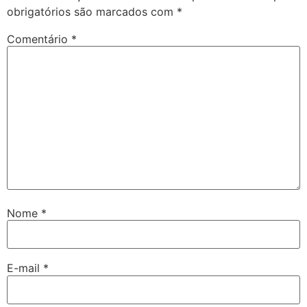
obrigatórios são marcados com
*
Comentário
*
Nome
*
E-mail
*