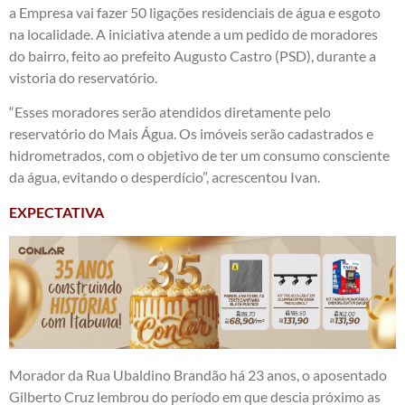
a Empresa vai fazer 50 ligações residenciais de água e esgoto
na localidade. A iniciativa atende a um pedido de moradores
do bairro, feito ao prefeito Augusto Castro (PSD), durante a
vistoria do reservatório.
“Esses moradores serão atendidos diretamente pelo
reservatório do Mais Água. Os imóveis serão cadastrados e
hidrometrados, com o objetivo de ter um consumo consciente
da água, evitando o desperdício”, acrescentou Ivan.
EXPECTATIVA
Morador da Rua Ubaldino Brandão há 23 anos, o aposentado
Gilberto Cruz lembrou do período em que descia próximo as