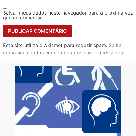
Salvar meus dados neste navegador para a próxima vez
que eu comentar.
Este site utiliza o Akismet para reduzir spam.
Saiba
como seus dados em comentários são processados
.