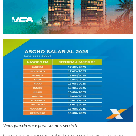
Veja quando você pode sacar o seu PIS
Caso não seja possível a abertura da conta digital, o saque