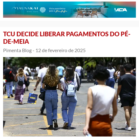
TCU DECIDE LIBERAR PAGAMENTOS DO PÉ-
DE-MEIA
Pimenta Blog -
12 de fevereiro de 2025