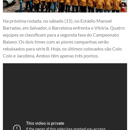
Na próxima rodada, no sábado (15), no Estádio Manoel
Barradas, em Salvador, o Barcelona enfrenta o Vitória. Quatro
equipes se classificam para a segunda fase do Campeonato
Baiano. Os dois times com as piores campanhas serão
rebaixados para série B. Hoje, os últimos colocados são Colo
Colo e Jacobina. Ambos têm apenas três pontos.