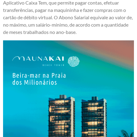
Aplicativo Caixa Tem, que permite pagar contas, efetuar
transferências, pagar na maquininha e fazer compras com o
cartão de débito virtual. O Abono Salarial equivale ao valor de,
no máximo, um salário-mínimo, de acordo com a quantidade
de meses trabalhados no ano-base.