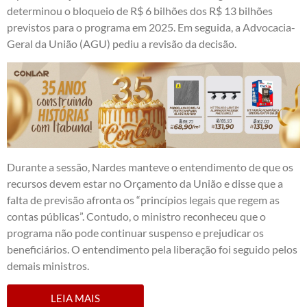
determinou o bloqueio de R$ 6 bilhões dos R$ 13 bilhões
previstos para o programa em 2025. Em seguida, a Advocacia-
Geral da União (AGU) pediu a revisão da decisão.
Durante a sessão, Nardes manteve o entendimento de que os
recursos devem estar no Orçamento da União e disse que a
falta de previsão afronta os “princípios legais que regem as
contas públicas”. Contudo, o ministro reconheceu que o
programa não pode continuar suspenso e prejudicar os
beneficiários. O entendimento pela liberação foi seguido pelos
demais ministros.
LEIA MAIS