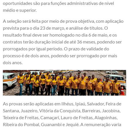
oportunidades são para funções administrativas de nível
médio e superior.
A seleção será feita por meio de prova objetiva, com aplicação
prevista para o dia 23 de março, e análise de títulos. O
resultado final deve ser homologado no dia 6 de maio, e os
contratos terão duração inicial de até 36 meses, podendo ser
prorrogados por igual período. O prazo de validade do
processo é de dois anos, podendo ser prorrogado por mais
dois anos.
As provas serão aplicadas em Ilhéus, Ipiaú, Salvador, Feira de
Santana, Juazeiro, Vitória da Conquista, Barreiras, Jacobina,
Teixeira de Freitas, Camaçari, Lauro de Freitas, Alagoinhas,
Ribeira do Pombal, Guanambi e Jequié. A remuneração varia