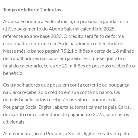
Tempo de leitura:
2
minutos
A Caixa Econômica Federal inicia, na próxima segunda-feira
(17), o pagamento do Abono Salarial calendário 2025,
referente ao ano-base 2023. O crédito será feito de forma
escalonada, conforme o mês de nascimento d beneficiário.
Nesse mês, o banco pagará R$ 2,1 bilhões a cerca de 1,8 milhão
de trabalhadores nascidos em janeiro. Estima-se que, até o
final do calendário, cerca de 22 milhões de pessoas receberão o
benefício.
Os trabalhadores que possuem conta corrente ou poupança
na Caixa receberão o crédito em sua conta no banco. Os
demais beneficiários receberão os valores por meio da
Poupança Social Digital, aberta automaticamente pela Caixa,
de acordo com o calendário de pagamento 2025, sem custos
adicionais.
A movimentação da Poupança Social Digital é realizada pelo