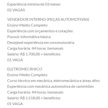
Experiência mínima de 03 meses
02 VAGAS
VENDEDOR INTERNO (PEÇAS AUTOMOTIVAS)
Ensino Médio Completo
Experiência com orçamentos e cotações
Possuir informática básica
Desejável experiência em concessionária
Carga horária: 44 horas /semanais
Salário: R$ 1.700,00 + benefícios
01 VAGA
ELETROMECÂNICO
Ensino Médio Completo
Curso técnico em mecânica, eletromecânica e áreas afins
Experiência com mecânica automotiva de caminhões
Carga horária: 44 horas /semanais
Salário: R$ 1.518,00 + benefícios
01 VAGA