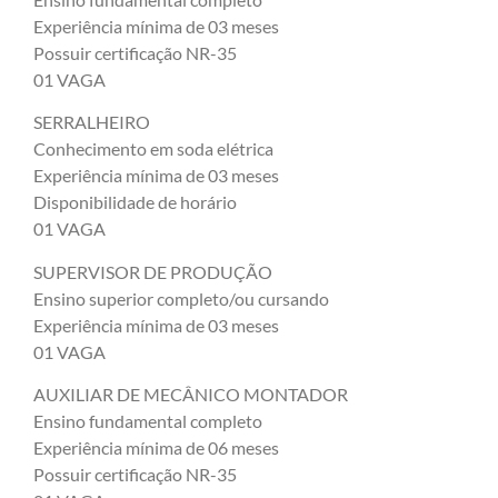
Experiência mínima de 03 meses
Possuir certificação NR-35
01 VAGA
SERRALHEIRO
Conhecimento em soda elétrica
Experiência mínima de 03 meses
Disponibilidade de horário
01 VAGA
SUPERVISOR DE PRODUÇÃO
Ensino superior completo/ou cursando
Experiência mínima de 03 meses
01 VAGA
AUXILIAR DE MECÂNICO MONTADOR
Ensino fundamental completo
Experiência mínima de 06 meses
Possuir certificação NR-35