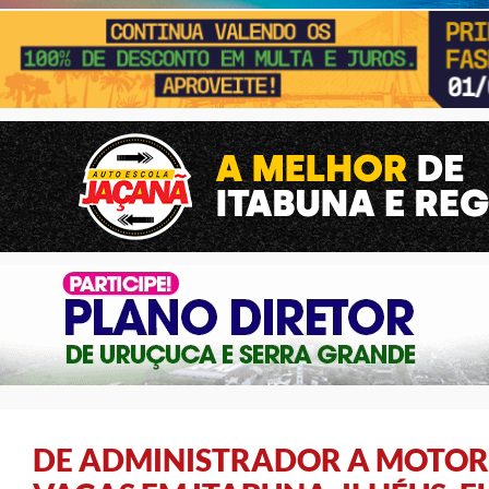
DE ADMINISTRADOR A MOTORIS