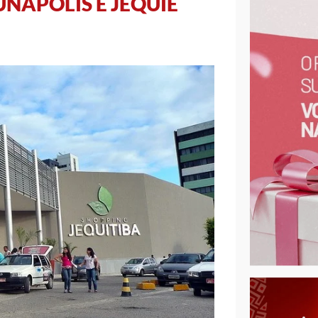
UNÁPOLIS E JEQUIÉ