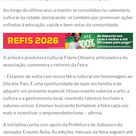
Ao longo do último ano, o evento se consolidou no calendário
cultural da cidade, destacando-se também por promover ações
voltadas à educação, saúde e bem-estar da comunidade.
A artesã e produtora cultural Flávia Oliveira, articuladora da
associação, comemora o retorno da Feira:
– Estamos de volta com nossa feira cultural em homenagem ao
Dia dos Pais. É uma oportunidade de lazer em família e de
adquirir um presente especial. Nosso evento valoriza a arte, a
cultura e a gastronomia local, reunindo talentos incríveis e
sabores únicos. Estamos buscando fortalecer a feira cada vez
mais e incentivar o empreendedorismo – afirma.
A iniciativa conta com apoio da Prefeitura de Itabuna e do
vereador Erasmo Ávila. As edições mensais da feira seguem até