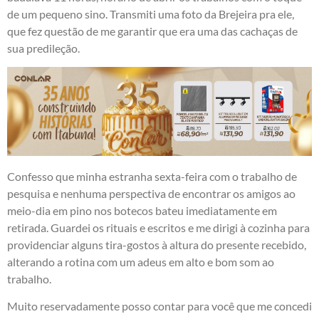
de um pequeno sino. Transmiti uma foto da Brejeira pra ele,
que fez questão de me garantir que era uma das cachaças de
sua predileção.
Confesso que minha estranha sexta-feira com o trabalho de
pesquisa e nenhuma perspectiva de encontrar os amigos ao
meio-dia em pino nos botecos bateu imediatamente em
retirada. Guardei os rituais e escritos e me dirigi à cozinha para
providenciar alguns tira-gostos à altura do presente recebido,
alterando a rotina com um adeus em alto e bom som ao
trabalho.
Muito reservadamente posso contar para você que me concedi