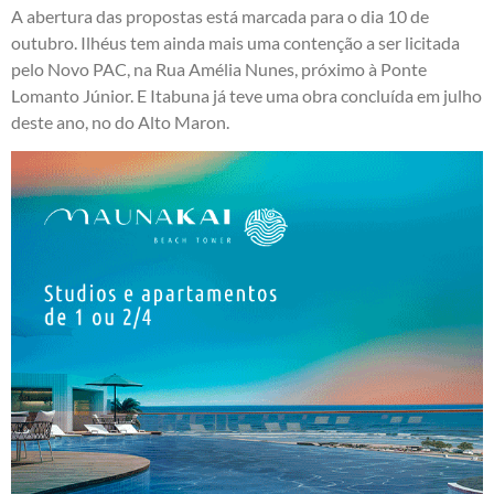
A abertura das propostas está marcada para o dia 10 de
outubro. Ilhéus tem ainda mais uma contenção a ser licitada
pelo Novo PAC, na Rua Amélia Nunes, próximo à Ponte
Lomanto Júnior. E Itabuna já teve uma obra concluída em julho
deste ano, no do Alto Maron.