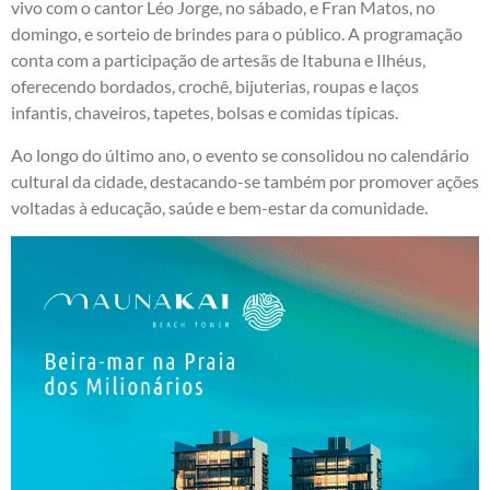
vivo com o cantor Léo Jorge, no sábado, e Fran Matos, no
domingo, e sorteio de brindes para o público. A programação
conta com a participação de artesãs de Itabuna e Ilhéus,
oferecendo bordados, crochê, bijuterias, roupas e laços
infantis, chaveiros, tapetes, bolsas e comidas típicas.
Ao longo do último ano, o evento se consolidou no calendário
cultural da cidade, destacando-se também por promover ações
voltadas à educação, saúde e bem-estar da comunidade.