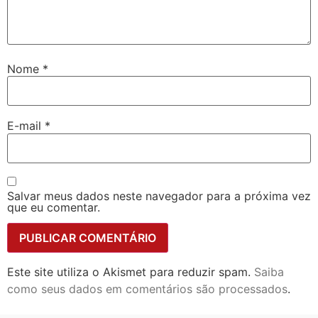
Nome
*
E-mail
*
Salvar meus dados neste navegador para a próxima vez
que eu comentar.
Este site utiliza o Akismet para reduzir spam.
Saiba
como seus dados em comentários são processados
.