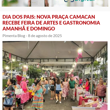
DIA DOS PAIS: NOVA PRAÇA CAMACAN
RECEBE FEIRA DE ARTES E GASTRONOMIA
AMANHÃ E DOMINGO
Pimenta Blog -
8 de agosto de 2025