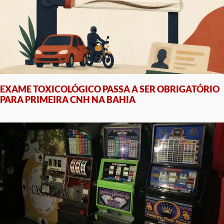
EXAME TOXICOLÓGICO PASSA A SER OBRIGATÓRIO
PARA PRIMEIRA CNH NA BAHIA