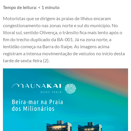
Tempo de leitura:
< 1
minuto
Motoristas que se dirigem às praias de Ilhéus encaram
congestionamento nas zonas norte e sul do município. No
litoral sul, sentido Olivença, o trânsito fica mais lento após o
fim do trecho duplicado da BA-001. Já na zona norte, a
lentidão começa na Barra do Itaípe. As imagens acima
registram a intensa movimentação de veículos no início desta
tarde de sexta-feira (2).