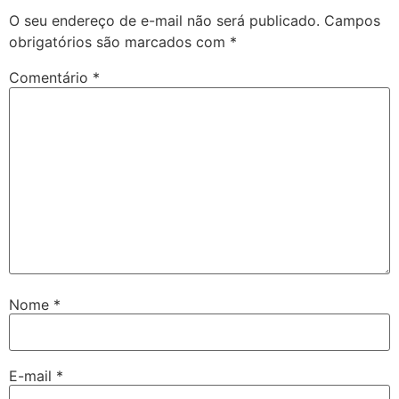
O seu endereço de e-mail não será publicado.
Campos
obrigatórios são marcados com
*
Comentário
*
Nome
*
E-mail
*