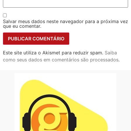
Salvar meus dados neste navegador para a próxima vez
que eu comentar.
Este site utiliza o Akismet para reduzir spam.
Saiba
como seus dados em comentários são processados
.