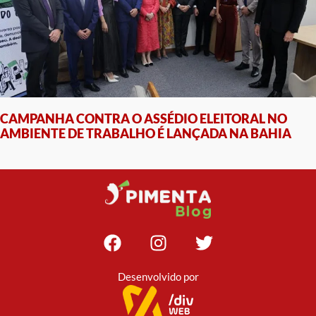
CAMPANHA CONTRA O ASSÉDIO ELEITORAL NO
AMBIENTE DE TRABALHO É LANÇADA NA BAHIA
Desenvolvido por