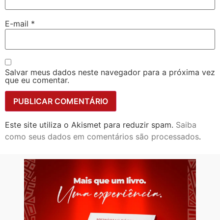
E-mail
*
Salvar meus dados neste navegador para a próxima vez
que eu comentar.
Este site utiliza o Akismet para reduzir spam.
Saiba
como seus dados em comentários são processados
.