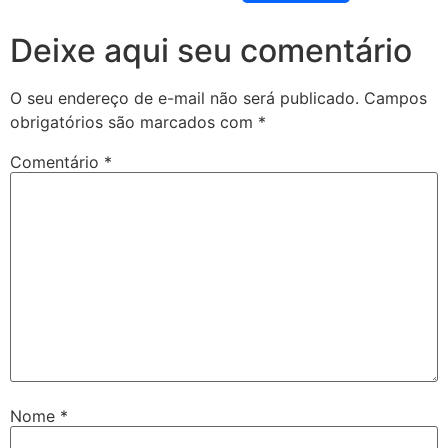
Deixe aqui seu comentário
O seu endereço de e-mail não será publicado.
Campos
obrigatórios são marcados com
*
Comentário
*
Nome
*