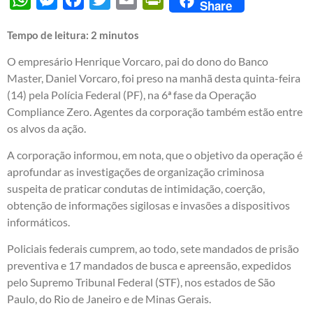
Share
Tempo de leitura:
2
minutos
O empresário Henrique Vorcaro, pai do dono do Banco
Master, Daniel Vorcaro, foi preso na manhã desta quinta-feira
(14) pela Polícia Federal (PF), na 6ª fase da Operação
Compliance Zero. Agentes da corporação também estão entre
os alvos da ação.
A corporação informou, em nota, que o objetivo da operação é
aprofundar as investigações de organização criminosa
suspeita de praticar condutas de intimidação, coerção,
obtenção de informações sigilosas e invasões a dispositivos
informáticos.
Policiais federais cumprem, ao todo, sete mandados de prisão
preventiva e 17 mandados de busca e apreensão, expedidos
pelo Supremo Tribunal Federal (STF), nos estados de São
Paulo, do Rio de Janeiro e de Minas Gerais.