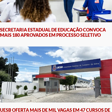
SECRETARIA ESTADUAL DE EDUCAÇÃO CONVOCA
MAIS 180 APROVADOS EM PROCESSO SELETIVO
UESB OFERTA MAIS DE MIL VAGAS EM 47 CURSOS DE