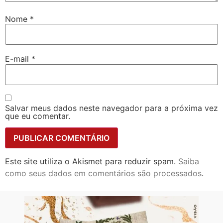
Nome
*
E-mail
*
Salvar meus dados neste navegador para a próxima vez
que eu comentar.
Este site utiliza o Akismet para reduzir spam.
Saiba
como seus dados em comentários são processados
.