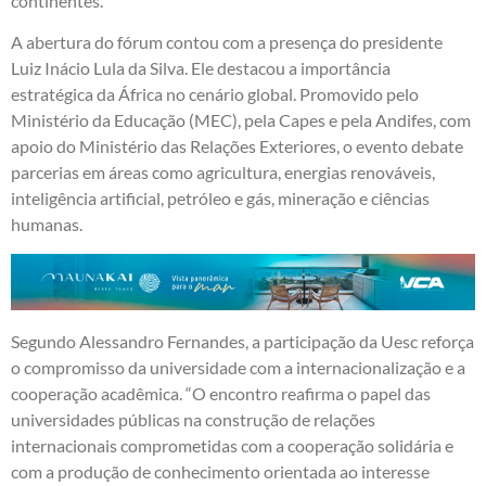
continentes.
A abertura do fórum contou com a presença do presidente
Luiz Inácio Lula da Silva. Ele destacou a importância
estratégica da África no cenário global. Promovido pelo
Ministério da Educação (MEC), pela Capes e pela Andifes, com
apoio do Ministério das Relações Exteriores, o evento debate
parcerias em áreas como agricultura, energias renováveis,
inteligência artificial, petróleo e gás, mineração e ciências
humanas.
Segundo Alessandro Fernandes, a participação da Uesc reforça
o compromisso da universidade com a internacionalização e a
cooperação acadêmica. “O encontro reafirma o papel das
universidades públicas na construção de relações
internacionais comprometidas com a cooperação solidária e
com a produção de conhecimento orientada ao interesse