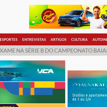
ESPORTES
ENTREVISTAS
ARTIGOS
CULTURA
AUTOIN
XAME NA SÉRIE B DO CAMPEONATO BAIA