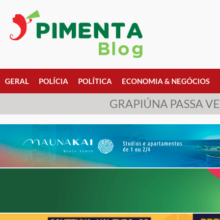
GERAL
POLÍCIA
POLÍTICA
ECONOMIA & NEGÓCIOS
GRAPIÚNA PASSA VE