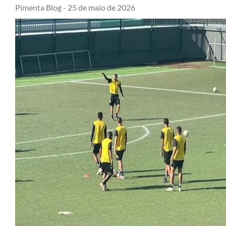
Pimenta Blog -
25 de maio de 2026