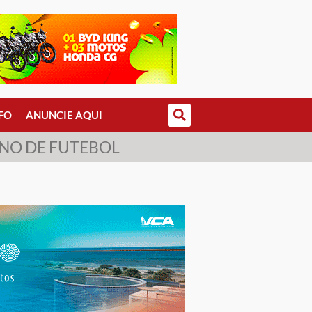
FO
ANUNCIE AQUI
NO DE FUTEBOL