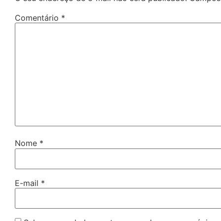
Comentário
*
Nome
*
E-mail
*