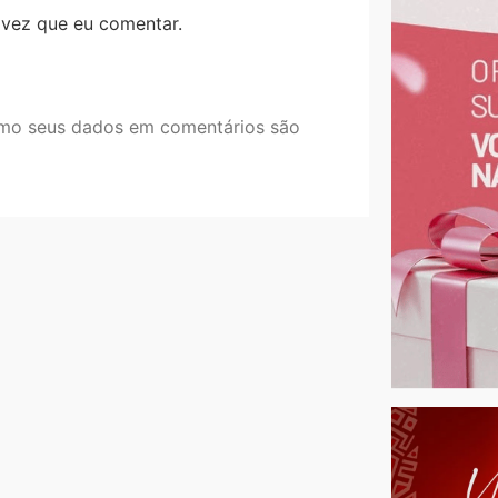
 vez que eu comentar.
mo seus dados em comentários são