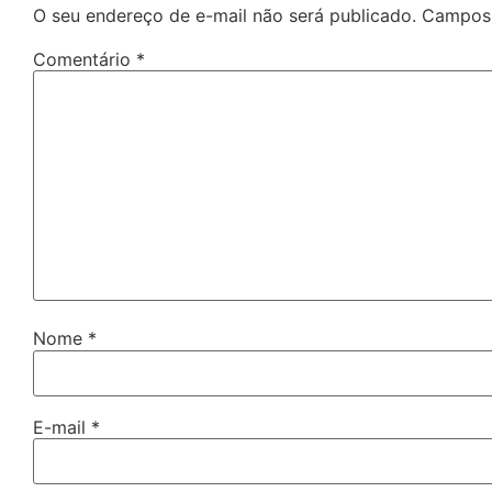
O seu endereço de e-mail não será publicado.
Campos 
Comentário
*
Nome
*
E-mail
*