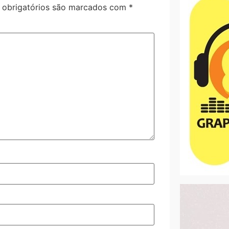
obrigatórios são marcados com
*