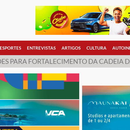
ESPORTES
ENTREVISTAS
ARTIGOS
CULTURA
AUTOIN
HÕES PARA FORTALECIMENTO DA CADEIA