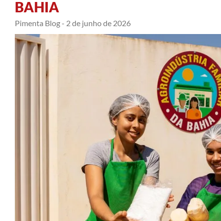
BAHIA
Pimenta Blog -
2 de junho de 2026