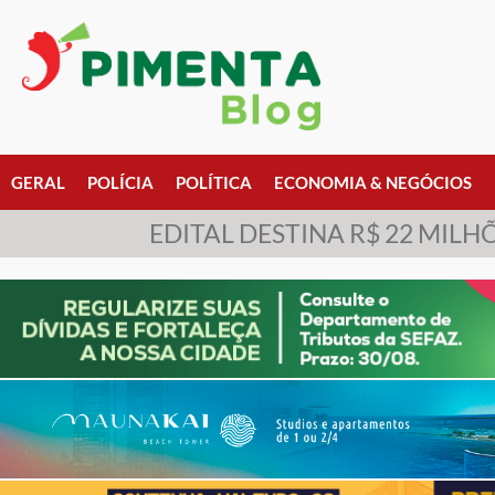
GERAL
POLÍCIA
POLÍTICA
ECONOMIA & NEGÓCIOS
EDITAL DESTINA R$ 22 MIL