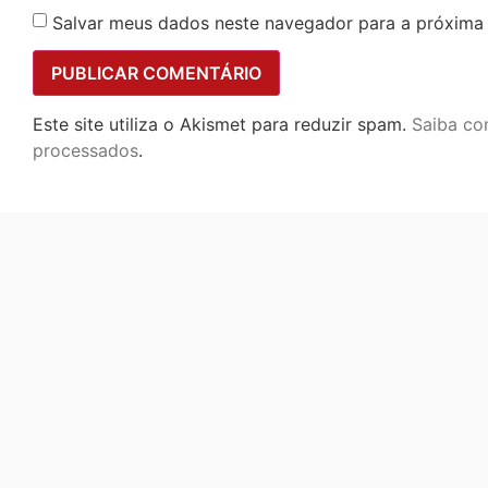
Salvar meus dados neste navegador para a próxima
Este site utiliza o Akismet para reduzir spam.
Saiba co
processados
.