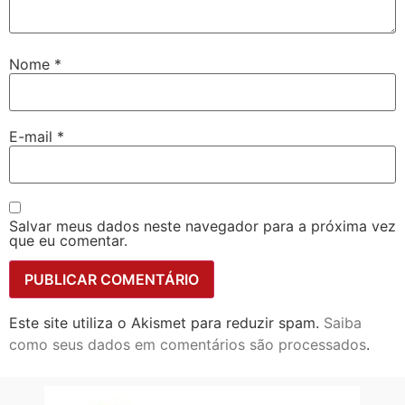
Nome
*
E-mail
*
Salvar meus dados neste navegador para a próxima vez
que eu comentar.
Este site utiliza o Akismet para reduzir spam.
Saiba
como seus dados em comentários são processados
.