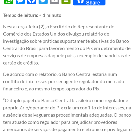
Share
Tempo de leitura:
< 1
minuto
Nesta terça-feira (2), o Escritório do Representante de
Comércio dos Estados Unidos divulgou relatório de
investigação sobre práticas supostamente abusivas do Banco
Central do Brasil para favorecimento do Pix em detrimento de
serviços de empresas daquele país, a exemplo de bandeiras de
cartão de crédito.
De acordo com o relatório, o Banco Central estaria num
conflito de interesses por ser agente regulador do mercado
financeiro e, ao mesmo tempo, operador do Pix.
“O duplo papel do Banco Central brasileiro como regulador e
proprietário/operador do Pix cria um conflito de interesses, na
ausência de salvaguardas procedimentais adequadas. O banco
tem atuado como regulador para prejudicar provedores
americanos de serviços de pagamento eletrônico e privilegiar o