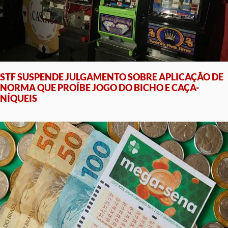
STF SUSPENDE JULGAMENTO SOBRE APLICAÇÃO DE
NORMA QUE PROÍBE JOGO DO BICHO E CAÇA-
NÍQUEIS