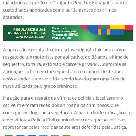
mandados de prisão no Conjunto Penal de Eunápolis contra
custodiados apontados como participantes dos crimes
apurados.
A operação é resultado de uma investigação iniciada após o
resgate de um motorista por aplicativo, de 33 anos, vítima de
sequestro, tortura, extorsão e cárcere privado. Conforme as
apurações, o homem foi sequestrado em março deste ano,
após atender a uma corrida, sendo levado para uma área de
mata utilizada pelo grupo criminoso.
Na ação para o resgate da vítima, os policiais localizaram o
cativeiro e foram recebidos a tiros pelos criminosos, que
conseguiram fugir pela vegetação. A partir da identificação dos
envolvidos, a Polícia Civil reuniu elementos que permitiram
representar pelas medidas cautelares deferidas pela Justiça.