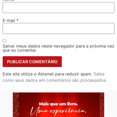
E-mail
*
Salvar meus dados neste navegador para a próxima vez
que eu comentar.
Este site utiliza o Akismet para reduzir spam.
Saiba
como seus dados em comentários são processados
.