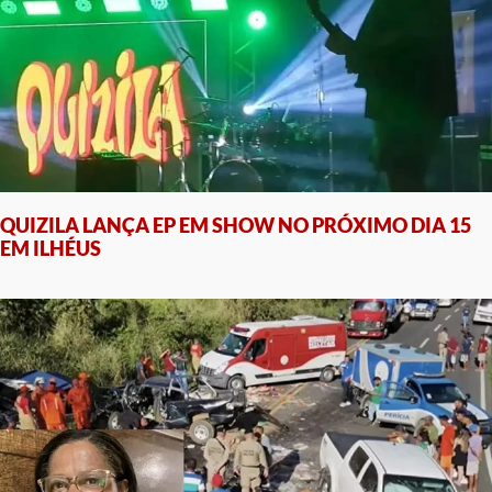
QUIZILA LANÇA EP EM SHOW NO PRÓXIMO DIA 15
EM ILHÉUS