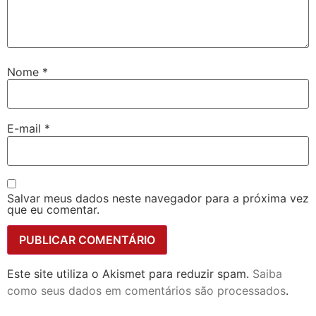
Nome
*
E-mail
*
Salvar meus dados neste navegador para a próxima vez
que eu comentar.
Este site utiliza o Akismet para reduzir spam.
Saiba
como seus dados em comentários são processados
.