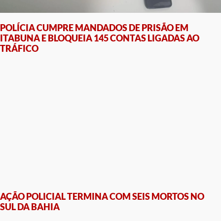
POLÍCIA CUMPRE MANDADOS DE PRISÃO EM
ITABUNA E BLOQUEIA 145 CONTAS LIGADAS AO
TRÁFICO
AÇÃO POLICIAL TERMINA COM SEIS MORTOS NO
SUL DA BAHIA