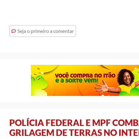
Seja o primeiro a comentar
POLÍCIA FEDERAL E MPF COM
GRILAGEM DE TERRAS NO INTE