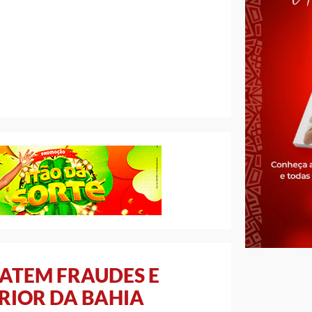
BATEM FRAUDES E
RIOR DA BAHIA