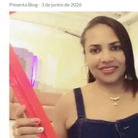
Pimenta Blog -
3 de junho de 2026