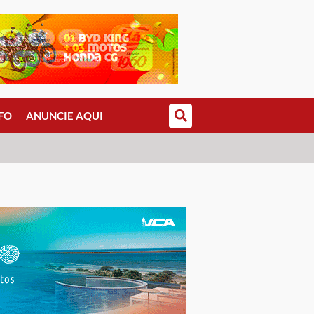
FO
ANUNCIE AQUI