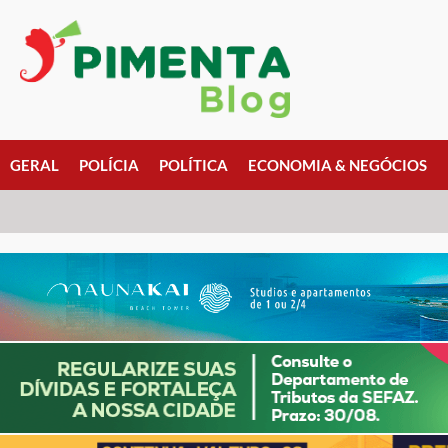
GERAL
POLÍCIA
POLÍTICA
ECONOMIA & NEGÓCIOS