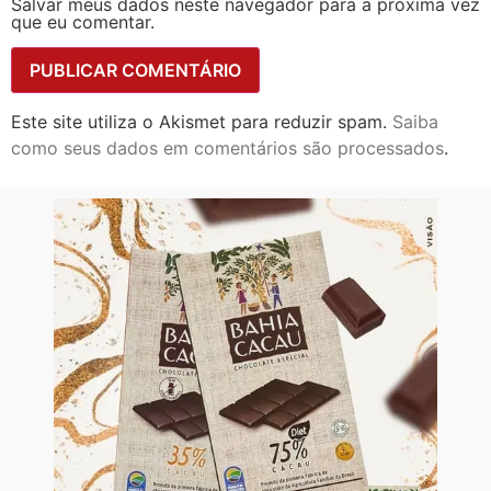
Salvar meus dados neste navegador para a próxima vez
que eu comentar.
Este site utiliza o Akismet para reduzir spam.
Saiba
como seus dados em comentários são processados
.