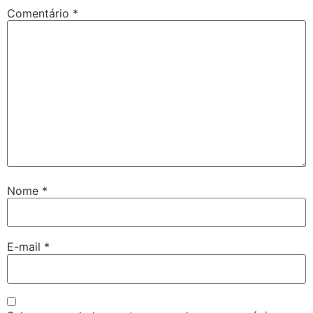
Comentário
*
Nome
*
E-mail
*