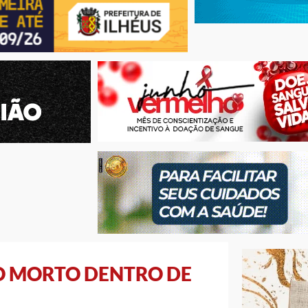
O MORTO DENTRO DE