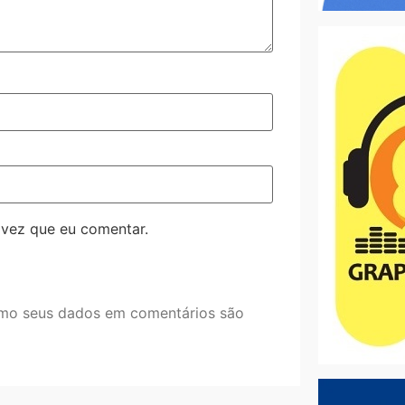
 vez que eu comentar.
mo seus dados em comentários são