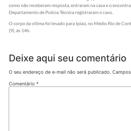
como não receberam resposta, entraram na casa e o encontrar
Departamento de Polícia Técnica registraram o caso.
O corpo da vítima foi levado para Ipiaú, no Médio Rio de Cont
(9), às 14h.
Deixe aqui seu comentário
O seu endereço de e-mail não será publicado.
Campos 
Comentário
*