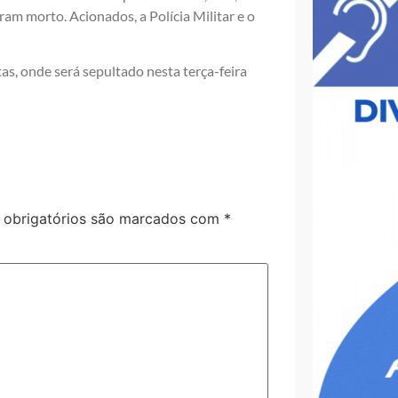
am morto. Acionados, a Polícia Militar e o
as, onde será sepultado nesta terça-feira
obrigatórios são marcados com
*