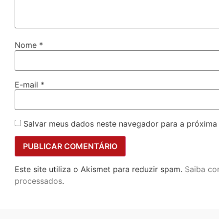
Nome
*
E-mail
*
Salvar meus dados neste navegador para a próxima
Este site utiliza o Akismet para reduzir spam.
Saiba co
processados
.