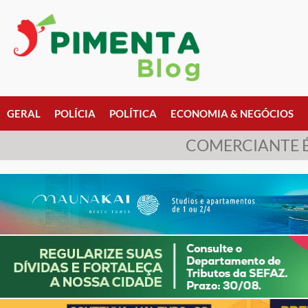
GERAL
POLÍCIA
POLÍTICA
ECONOMIA & NEGÓCIOS
COMERCIANTE É