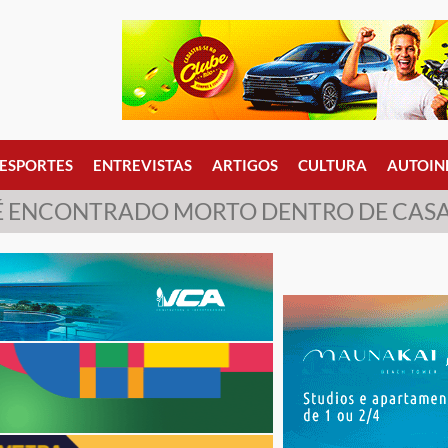
ESPORTES
ENTREVISTAS
ARTIGOS
CULTURA
AUTOIN
 ENCONTRADO MORTO DENTRO DE CASA