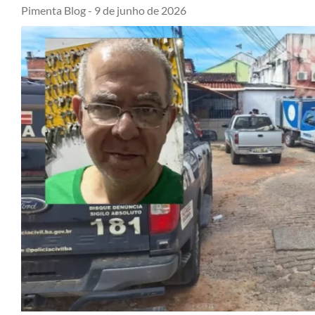
Pimenta Blog -
9 de junho de 2026