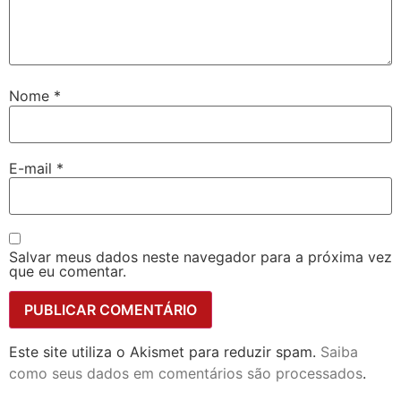
Nome
*
E-mail
*
Salvar meus dados neste navegador para a próxima vez
que eu comentar.
Este site utiliza o Akismet para reduzir spam.
Saiba
como seus dados em comentários são processados
.