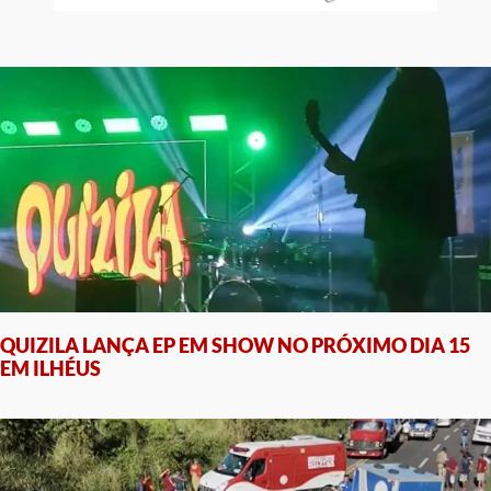
QUIZILA LANÇA EP EM SHOW NO PRÓXIMO DIA 15
EM ILHÉUS