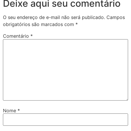
Deixe aqui seu comentário
O seu endereço de e-mail não será publicado.
Campos
obrigatórios são marcados com
*
Comentário
*
Nome
*