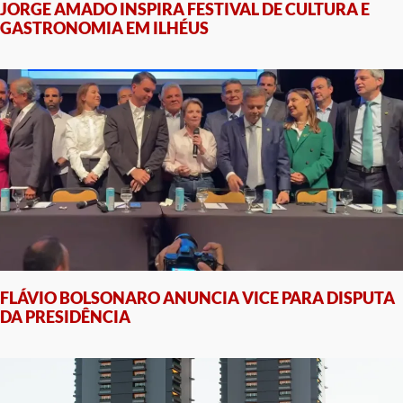
JORGE AMADO INSPIRA FESTIVAL DE CULTURA E
GASTRONOMIA EM ILHÉUS
FLÁVIO BOLSONARO ANUNCIA VICE PARA DISPUTA
DA PRESIDÊNCIA