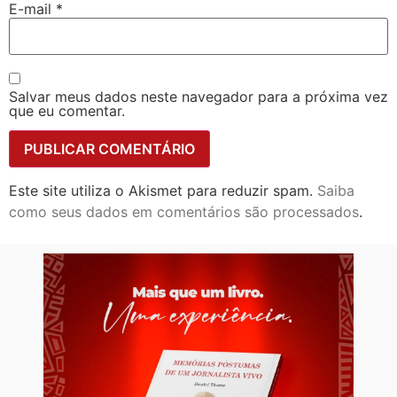
E-mail
*
Salvar meus dados neste navegador para a próxima vez
que eu comentar.
Este site utiliza o Akismet para reduzir spam.
Saiba
como seus dados em comentários são processados
.