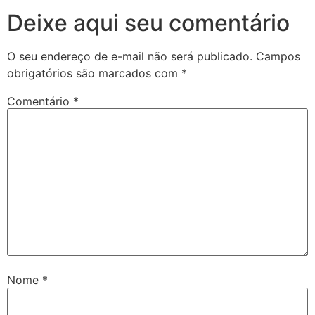
Deixe aqui seu comentário
O seu endereço de e-mail não será publicado.
Campos
obrigatórios são marcados com
*
Comentário
*
Nome
*