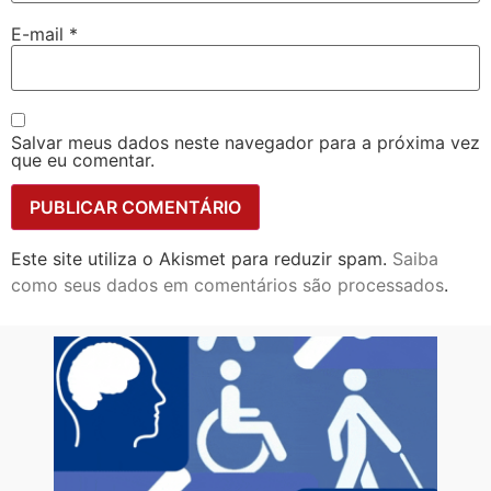
E-mail
*
Salvar meus dados neste navegador para a próxima vez
que eu comentar.
Este site utiliza o Akismet para reduzir spam.
Saiba
como seus dados em comentários são processados
.