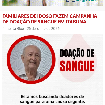
FAMILIARES DE IDOSO FAZEM CAMPANHA
DE DOAÇÃO DE SANGUE EM ITABUNA
Pimenta Blog -
25 de junho de 2026