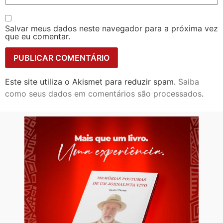
Salvar meus dados neste navegador para a próxima vez
que eu comentar.
Este site utiliza o Akismet para reduzir spam.
Saiba
como seus dados em comentários são processados
.