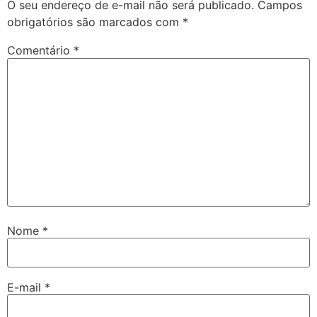
O seu endereço de e-mail não será publicado.
Campos
obrigatórios são marcados com
*
Comentário
*
Nome
*
E-mail
*