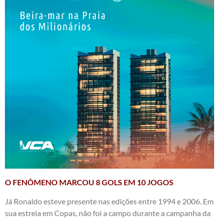
O FENÔMENO MARCOU 8 GOLS EM 10 JOGOS
Já Ronaldo esteve presente nas edições entre 1994 e 2006. Em
sua estreia em Copas, não foi a campo durante a campanha da