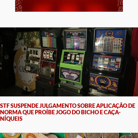
STF SUSPENDE JULGAMENTO SOBRE APLICAÇÃO DE
NORMA QUE PROÍBE JOGO DO BICHO E CAÇA-
NÍQUEIS