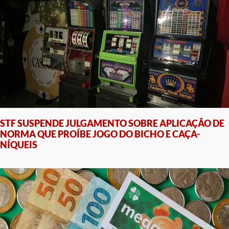
STF SUSPENDE JULGAMENTO SOBRE APLICAÇÃO DE
NORMA QUE PROÍBE JOGO DO BICHO E CAÇA-
NÍQUEIS