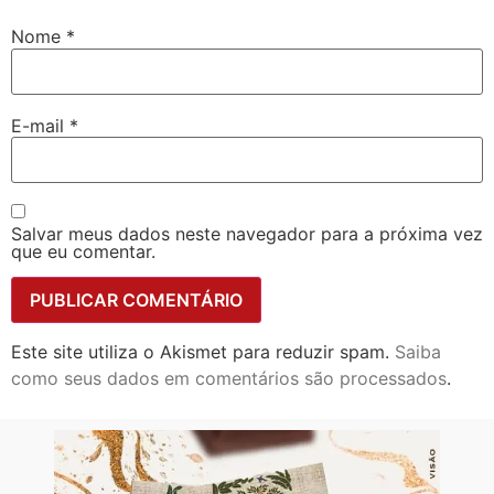
Nome
*
E-mail
*
Salvar meus dados neste navegador para a próxima vez
que eu comentar.
Este site utiliza o Akismet para reduzir spam.
Saiba
como seus dados em comentários são processados
.