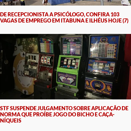
DE RECEPCIONISTA A PSICÓLOGO, CONFIRA 103
VAGAS DE EMPREGO EM ITABUNA E ILHÉUS HOJE (7)
STF SUSPENDE JULGAMENTO SOBRE APLICAÇÃO DE
NORMA QUE PROÍBE JOGO DO BICHO E CAÇA-
NÍQUEIS