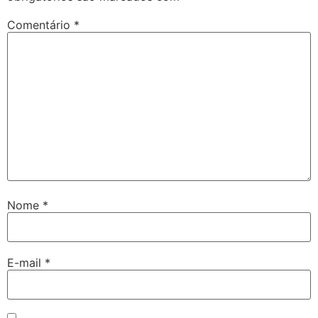
Comentário
*
Nome
*
E-mail
*