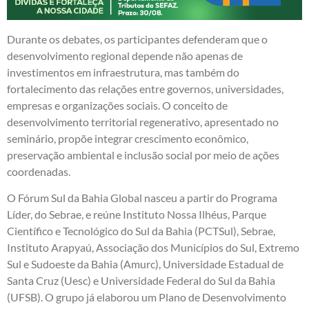
Durante os debates, os participantes defenderam que o
desenvolvimento regional depende não apenas de
investimentos em infraestrutura, mas também do
fortalecimento das relações entre governos, universidades,
empresas e organizações sociais. O conceito de
desenvolvimento territorial regenerativo, apresentado no
seminário, propõe integrar crescimento econômico,
preservação ambiental e inclusão social por meio de ações
coordenadas.
O Fórum Sul da Bahia Global nasceu a partir do Programa
Líder, do Sebrae, e reúne Instituto Nossa Ilhéus, Parque
Científico e Tecnológico do Sul da Bahia (PCTSul), Sebrae,
Instituto Arapyaú, Associação dos Municípios do Sul, Extremo
Sul e Sudoeste da Bahia (Amurc), Universidade Estadual de
Santa Cruz (Uesc) e Universidade Federal do Sul da Bahia
(UFSB). O grupo já elaborou um Plano de Desenvolvimento