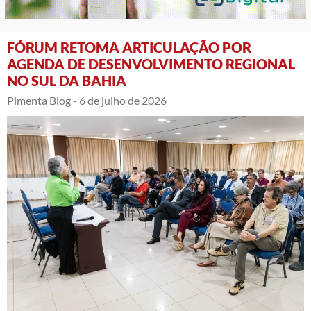
FÓRUM RETOMA ARTICULAÇÃO POR
AGENDA DE DESENVOLVIMENTO REGIONAL
NO SUL DA BAHIA
Pimenta Blog -
6 de julho de 2026