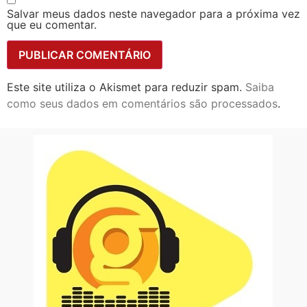
Salvar meus dados neste navegador para a próxima vez
que eu comentar.
Este site utiliza o Akismet para reduzir spam.
Saiba
como seus dados em comentários são processados
.