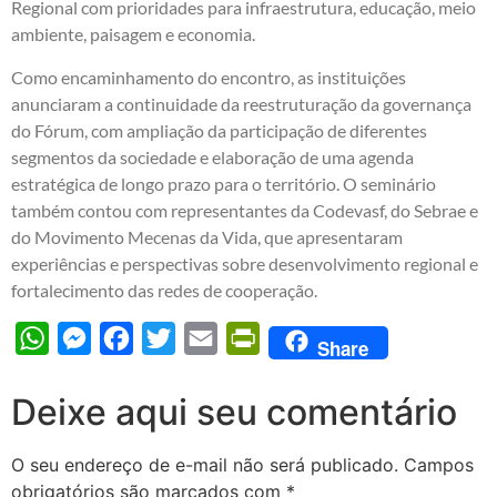
Regional com prioridades para infraestrutura, educação, meio
ambiente, paisagem e economia.
Como encaminhamento do encontro, as instituições
anunciaram a continuidade da reestruturação da governança
do Fórum, com ampliação da participação de diferentes
segmentos da sociedade e elaboração de uma agenda
estratégica de longo prazo para o território. O seminário
também contou com representantes da Codevasf, do Sebrae e
do Movimento Mecenas da Vida, que apresentaram
experiências e perspectivas sobre desenvolvimento regional e
fortalecimento das redes de cooperação.
WhatsApp
Messenger
Facebook
Twitter
Email
PrintFriendly
Share
Deixe aqui seu comentário
O seu endereço de e-mail não será publicado.
Campos
obrigatórios são marcados com
*