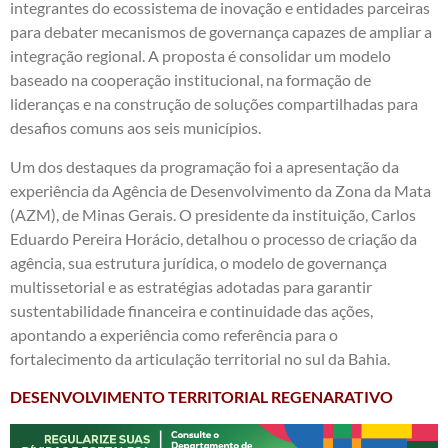
integrantes do ecossistema de inovação e entidades parceiras
para debater mecanismos de governança capazes de ampliar a
integração regional. A proposta é consolidar um modelo
baseado na cooperação institucional, na formação de
lideranças e na construção de soluções compartilhadas para
desafios comuns aos seis municípios.
Um dos destaques da programação foi a apresentação da
experiência da Agência de Desenvolvimento da Zona da Mata
(AZM), de Minas Gerais. O presidente da instituição, Carlos
Eduardo Pereira Horácio, detalhou o processo de criação da
agência, sua estrutura jurídica, o modelo de governança
multissetorial e as estratégias adotadas para garantir
sustentabilidade financeira e continuidade das ações,
apontando a experiência como referência para o
fortalecimento da articulação territorial no sul da Bahia.
DESENVOLVIMENTO TERRITORIAL REGENARATIVO