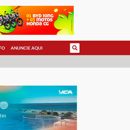
FO
ANUNCIE AQUI