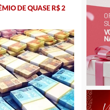
MIO DE QUASE R$ 2