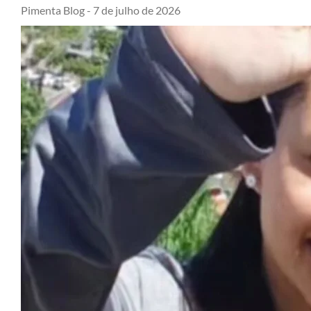
Pimenta Blog -
7 de julho de 2026