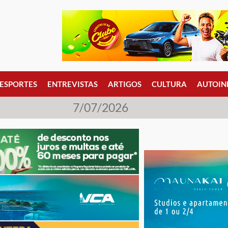
ESPORTES
ENTREVISTAS
ARTIGOS
CULTURA
AUTOIN
7/07/2026