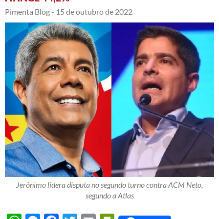
Pimenta Blog -
15 de outubro de 2022
Jerônimo lidera disputa no segundo turno contra ACM Neto,
segundo a Atlas