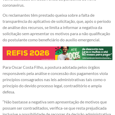
coronavírus.
Os reclamantes têm prestado queixa sobre a falta de
transparência do aplicativo de solicitação, que, após o período
de análise dos recursos, se limita a informar a negativa da
solicitação sem apresentar os motivos para a não qualificação
do postulante como beneficiário do auxílio emergencial.
Para Oscar Costa Filho, a postura adotada pelos órgãos
responsáveis pela análise e concessão dos pagamentos viola
princípios consagrados nas leis administrativas tais como o
princípio do devido processo legal, contraditório e ampla
defesa.
“Não bastasse a negativa sem apresentação de motivos que
possam ser contraditados, verifica-se que resta prejudicada
inclusive a possibilidade de recorrer da decisão administrativa,