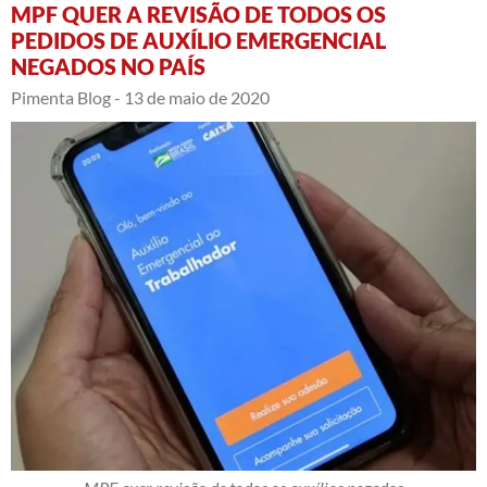
MPF QUER A REVISÃO DE TODOS OS
PEDIDOS DE AUXÍLIO EMERGENCIAL
NEGADOS NO PAÍS
Pimenta Blog -
13 de maio de 2020