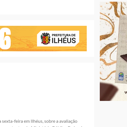
sexta-feira em Ilhéus, sobre a avaliação