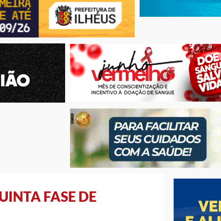
UINTA FASE DE