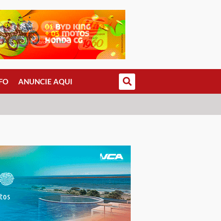
FO
ANUNCIE AQUI