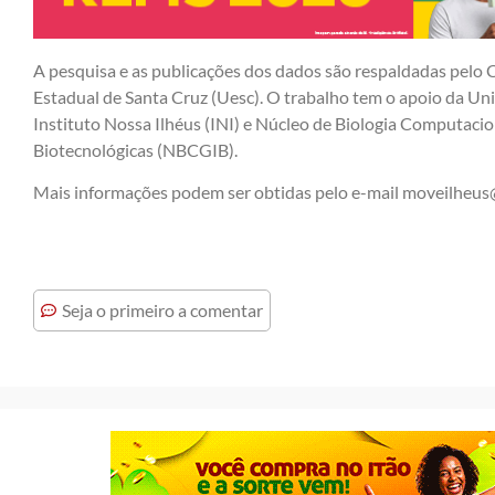
A pesquisa e as publicações dos dados são respaldadas pelo 
Estadual de Santa Cruz (Uesc). O trabalho tem o apoio da Uni
Instituto Nossa Ilhéus (INI) e Núcleo de Biologia Computaci
Biotecnológicas (NBCGIB).
Mais informações podem ser obtidas pelo e-mail moveilheus
Seja o primeiro a comentar