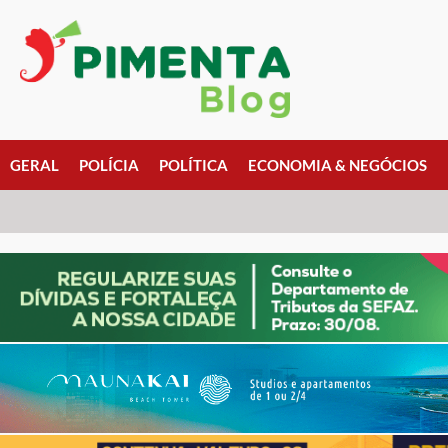
GERAL
POLÍCIA
POLÍTICA
ECONOMIA & NEGÓCIOS