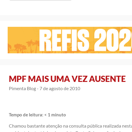
MPF MAIS UMA VEZ AUSENTE
Pimenta Blog -
7 de agosto de 2010
Tempo de leitura:
< 1
minuto
Chamou bastante atenção na consulta pública realizada nesta 