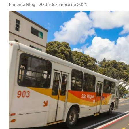
Pimenta Blog -
20 de dezembro de 2021