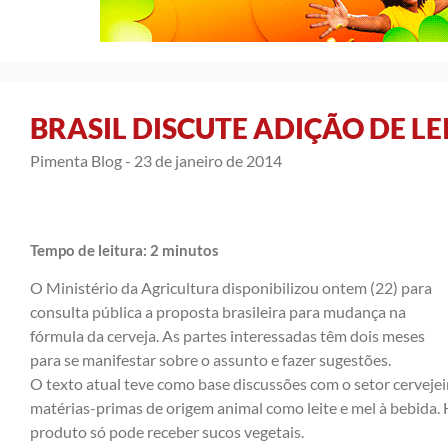
BRASIL DISCUTE ADIÇÃO DE LE
Pimenta Blog -
23 de janeiro de 2014
Tempo de leitura:
2
minutos
O Ministério da Agricultura disponibilizou ontem (22) para
consulta pública a proposta brasileira para mudança na
fórmula da cerveja. As partes interessadas têm dois meses
para se manifestar sobre o assunto e fazer sugestões.
O texto atual teve como base
discussões
com o setor cervejei
matérias-primas de origem animal como leite e mel à bebida. H
produto só pode receber sucos vegetais.