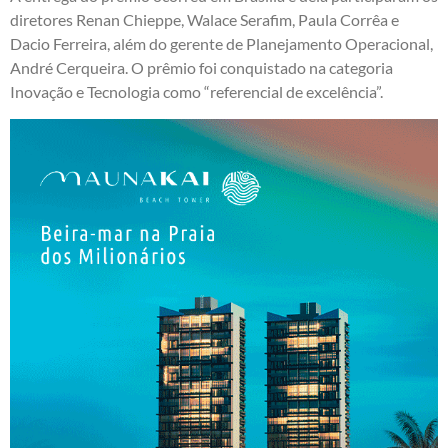
diretores Renan Chieppe, Walace Serafim, Paula Corrêa e
Dacio Ferreira, além do gerente de Planejamento Operacional,
André Cerqueira. O prêmio foi conquistado na categoria
Inovação e Tecnologia como “referencial de excelência”.