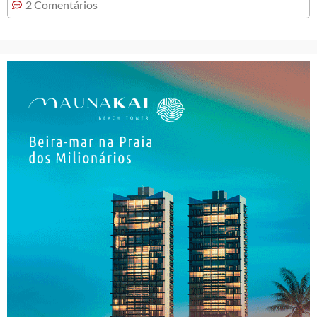
2 Comentários