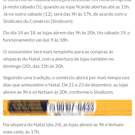
já neste sábado (5), quando as lojas ficarão abertas até as 15h.
Já no outro sábado (12), será das 9h às 17h, de acordo com o
Sindicato do Comércio (Sindicom).
Do dia 14 ao 18, as lojas abrem das 9h às 20h. No sábado 19, o
funcionamento vai das 9 às 18h.
O consumidor terá mais tempinho para as compras às
vésperas do Natal, com a abertura de lojas também no
domingo (20), das 15h às 20h.
Seguindo uma tradição, o comércio abrirá por mais tempo nos
dias que antecedem o Natal. De 21 a 23 de dezembro, as lojas
abrem às 9h e só fecham às 20h, conforme o Sindicom.
Na véspera do Natal (dia 24), as lojas abrem às 9h e fecham
mais cedo, às 17h.