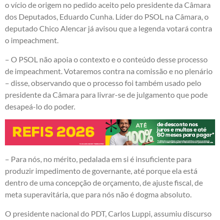
o vício de origem no pedido aceito pelo presidente da Câmara
dos Deputados, Eduardo Cunha. Líder do PSOL na Câmara, o
deputado Chico Alencar já avisou que a legenda votará contra
o impeachment.
– O PSOL não apoia o contexto e o conteúdo desse processo
de impeachment. Votaremos contra na comissão e no plenário
– disse, observando que o processo foi também usado pelo
presidente da Câmara para livrar-se de julgamento que pode
desapeá-lo do poder.
– Para nós, no mérito, pedalada em si é insuficiente para
produzir impedimento de governante, até porque ela está
dentro de uma concepção de orçamento, de ajuste fiscal, de
meta superavitária, que para nós não é dogma absoluto.
O presidente nacional do PDT, Carlos Luppi, assumiu discurso