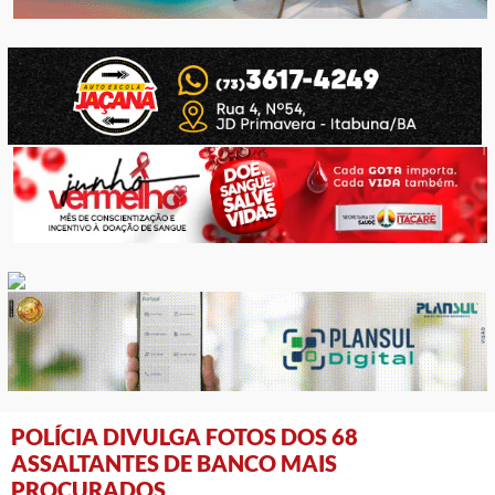
POLÍCIA DIVULGA FOTOS DOS 68
ASSALTANTES DE BANCO MAIS
PROCURADOS