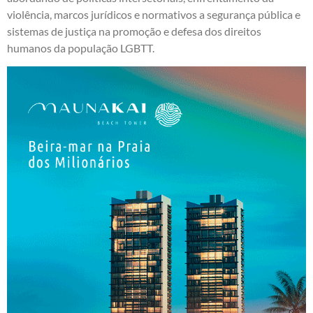
violência, marcos jurídicos e normativos a segurança pública e
sistemas de justiça na promoção e defesa dos direitos
humanos da população LGBTT.