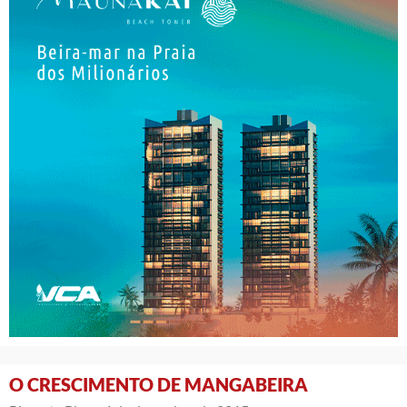
O CRESCIMENTO DE MANGABEIRA