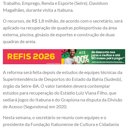
Trabalho, Emprego, Renda e Esporte (Setre), Davidson
Magalhães, durante visita a Itabuna.
O recursos, de R$ 1,8 milhão, de acordo com o secretário, será
aplicado na recuperação de quadras poliesportivas da área
externa, piscina, ginásio de esportes e construção de duas
quadras de areia.
A reforma será feita depois de estudos de equipes técnicas da
Superintendência de Desportos do Estado da Bahia (Sudesb),
órgão da Setre-BA. O valor também deverá contemplar
estudos para recuperação do Estádio Luiz Viana Filho, que
sediará jogos do Itabuna e do Grapiúna na disputa da Divisão
de Acesso (Segundona) em 2020.
Nesta semana, o secretário se reuniu com equipes e o
presidente da Fundação Itabunense de Cultura e Cidadania