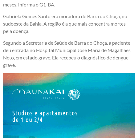
meses, informa o G1-BA.
Gabriela Gomes Santo era moradora de Barra do Choça, no
sudoeste da Bahia. A região é a que mais concentra mortes
pela doença.
Segundo a Secretaria de Saúde de Barra do Choça, a paciente
deu entrada no Hospital Municipal José Maria de Magalhães
Neto, em estado grave. Ela recebeu o diagnóstico de dengue
grave.