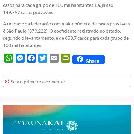
casos para cada grupo de 100 mil habitantes. Lá, já são
149.797 casos prováveis.
A unidade da federação com maior número de casos prováveis
é São Paulo (379.222). O coeficiente registrado no estado,
segundo o levantamento, é de 853,7 casos para cada grupo de
100 mil habitantes.
WhatsApp
Messenger
Facebook
Twitter
Email
PrintFriendly
Share
Seja o primeiro a comentar