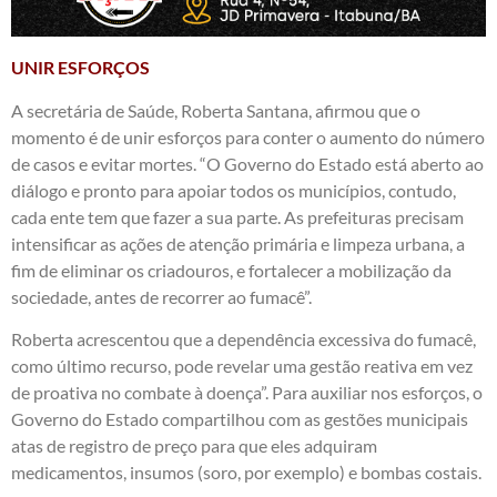
UNIR ESFORÇOS
A secretária de Saúde, Roberta Santana, afirmou que o
momento é de unir esforços para conter o aumento do número
de casos e evitar mortes. “O Governo do Estado está aberto ao
diálogo e pronto para apoiar todos os municípios, contudo,
cada ente tem que fazer a sua parte. As prefeituras precisam
intensificar as ações de atenção primária e limpeza urbana, a
fim de eliminar os criadouros, e fortalecer a mobilização da
sociedade, antes de recorrer ao fumacê”.
Roberta acrescentou que a dependência excessiva do fumacê,
como último recurso, pode revelar uma gestão reativa em vez
de proativa no combate à doença”. Para auxiliar nos esforços, o
Governo do Estado compartilhou com as gestões municipais
atas de registro de preço para que eles adquiram
medicamentos, insumos (soro, por exemplo) e bombas costais.