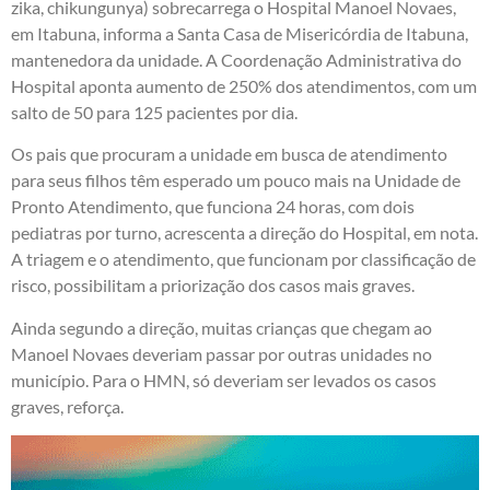
zika, chikungunya) sobrecarrega o Hospital Manoel Novaes,
em Itabuna, informa a Santa Casa de Misericórdia de Itabuna,
mantenedora da unidade. A Coordenação Administrativa do
Hospital aponta aumento de 250% dos atendimentos, com um
salto de 50 para 125 pacientes por dia.
Os pais que procuram a unidade em busca de atendimento
para seus filhos têm esperado um pouco mais na Unidade de
Pronto Atendimento, que funciona 24 horas, com dois
pediatras por turno, acrescenta a direção do Hospital, em nota.
A triagem e o atendimento, que funcionam por classificação de
risco, possibilitam a priorização dos casos mais graves.
Ainda segundo a direção, muitas crianças que chegam ao
Manoel Novaes deveriam passar por outras unidades no
município. Para o HMN, só deveriam ser levados os casos
graves, reforça.