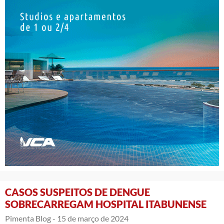
CASOS SUSPEITOS DE DENGUE
SOBRECARREGAM HOSPITAL ITABUNENSE
Pimenta Blog -
15 de março de 2024