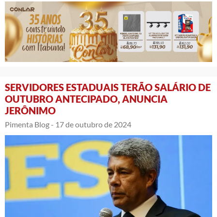
SERVIDORES ESTADUAIS TERÃO SALÁRIO DE
OUTUBRO ANTECIPADO, ANUNCIA
JERÔNIMO
Pimenta Blog -
17 de outubro de 2024