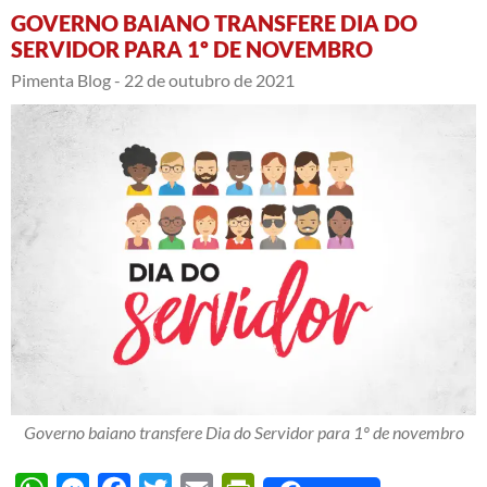
GOVERNO BAIANO TRANSFERE DIA DO
SERVIDOR PARA 1º DE NOVEMBRO
Pimenta Blog -
22 de outubro de 2021
Governo baiano transfere Dia do Servidor para 1º de novembro