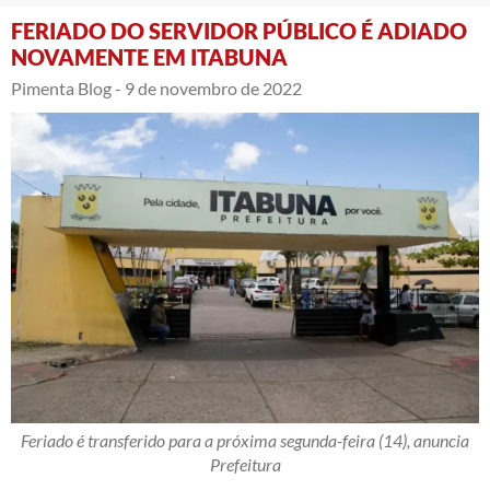
FERIADO DO SERVIDOR PÚBLICO É ADIADO
NOVAMENTE EM ITABUNA
Pimenta Blog -
9 de novembro de 2022
Feriado é transferido para a próxima segunda-feira (14), anuncia
Prefeitura