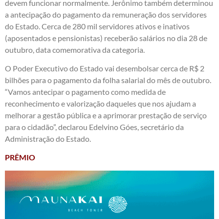
devem funcionar normalmente. Jerônimo também determinou
a antecipação do pagamento da remuneração dos servidores
do Estado. Cerca de 280 mil servidores ativos e inativos
(aposentados e pensionistas) receberão salários no dia 28 de
outubro, data comemorativa da categoria.
O Poder Executivo do Estado vai desembolsar cerca de R$ 2
bilhões para o pagamento da folha salarial do mês de outubro.
“Vamos antecipar o pagamento como medida de
reconhecimento e valorização daqueles que nos ajudam a
melhorar a gestão pública e a aprimorar prestação de serviço
para o cidadão”, declarou Edelvino Góes, secretário da
Administração do Estado.
PRÊMIO