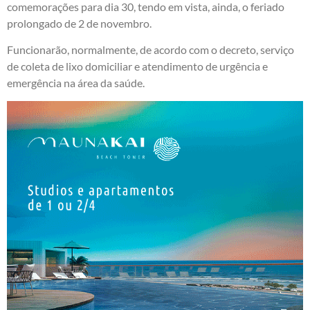
comemorações para dia 30, tendo em vista, ainda, o feriado
prolongado de 2 de novembro.
Funcionarão, normalmente, de acordo com o decreto, serviço
de coleta de lixo domiciliar e atendimento de urgência e
emergência na área da saúde.