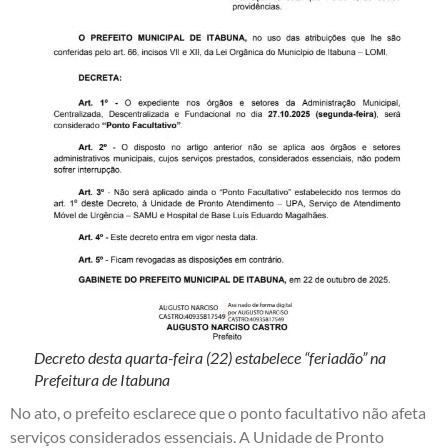
Decreto desta quarta-feira (22) estabelece “feriadão” na
Prefeitura de Itabuna
No ato, o prefeito esclarece que o ponto facultativo não afeta
serviços considerados essenciais. A Unidade de Pronto