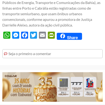
Públicos de Energia, Transporte e Comunicações da Bahia), as
linhas entre Porto e Cabrália estão registradas como de
transporte semiurbano, que usam ônibus urbanos
convencionais, conforme apurou a promotora de Justiça
Darrielle Aleixo, autora da ação civil pública.
WhatsApp
Messenger
Facebook
Twitter
Email
PrintFriendly
Share
Seja o primeiro a comentar