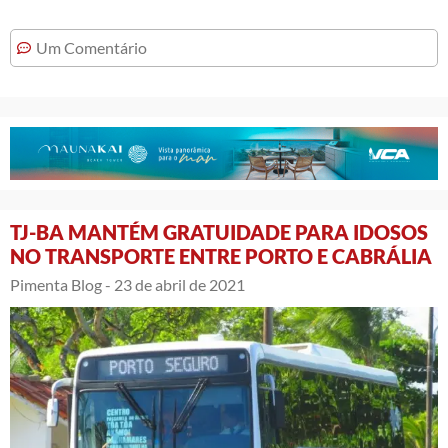
Um Comentário
TJ-BA MANTÉM GRATUIDADE PARA IDOSOS
NO TRANSPORTE ENTRE PORTO E CABRÁLIA
Pimenta Blog -
23 de abril de 2021