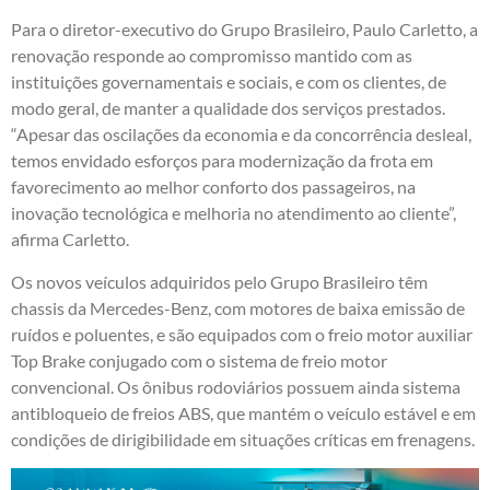
Para o diretor-executivo do Grupo Brasileiro, Paulo Carletto, a
renovação responde ao compromisso mantido com as
instituições governamentais e sociais, e com os clientes, de
modo geral, de manter a qualidade dos serviços prestados.
“Apesar das oscilações da economia e da concorrência desleal,
temos envidado esforços para modernização da frota em
favorecimento ao melhor conforto dos passageiros, na
inovação tecnológica e melhoria no atendimento ao cliente”,
afirma Carletto.
Os novos veículos adquiridos pelo Grupo Brasileiro têm
chassis da Mercedes-Benz, com motores de baixa emissão de
ruídos e poluentes, e são equipados com o freio motor auxiliar
Top Brake conjugado com o sistema de freio motor
convencional. Os ônibus rodoviários possuem ainda sistema
antibloqueio de freios ABS, que mantém o veículo estável e em
condições de dirigibilidade em situações críticas em frenagens.