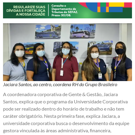
Jaciara Santos, ao centro, coordena RH do Grupo Brasileiro
A coordenadora corporativa de Gente & Gestão, Jaciara
Santos, explica que o programa da Universidade Corporativa
pode ser realizado dentro do horário de trabalho e não tem
caráter obrigatório. Nesta primeira fase, explica Jaciara, a
universidade corporativa busca o desenvolvimento da equipe
gestora vinculada às áreas administrativa, financeira,