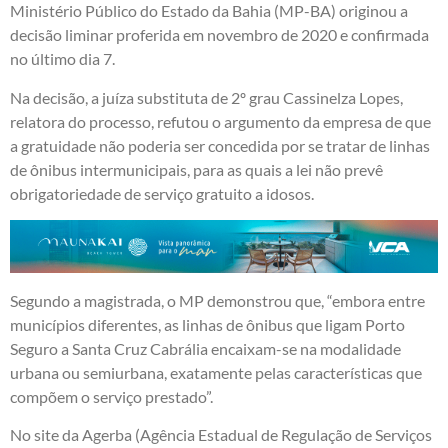
Ministério Público do Estado da Bahia (MP-BA) originou a
decisão liminar proferida em novembro de 2020 e confirmada
no último dia 7.
Na decisão, a juíza substituta de 2º grau Cassinelza Lopes,
relatora do processo, refutou o argumento da empresa de que
a gratuidade não poderia ser concedida por se tratar de linhas
de ônibus intermunicipais, para as quais a lei não prevê
obrigatoriedade de serviço gratuito a idosos.
Segundo a magistrada, o MP demonstrou que, “embora entre
municípios diferentes, as linhas de ônibus que ligam Porto
Seguro a Santa Cruz Cabrália encaixam-se na modalidade
urbana ou semiurbana, exatamente pelas características que
compõem o serviço prestado”.
No site da Agerba (Agência Estadual de Regulação de Serviços