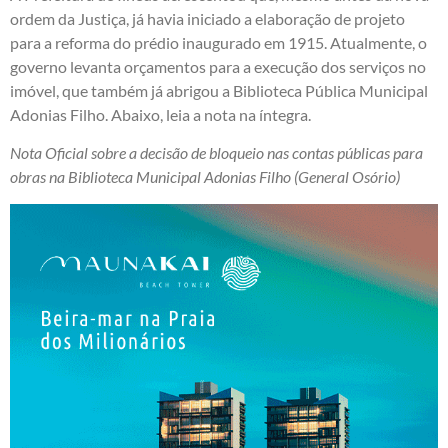
ordem da Justiça, já havia iniciado a elaboração de projeto
para a reforma do prédio inaugurado em 1915. Atualmente, o
governo levanta orçamentos para a execução dos serviços no
imóvel, que também já abrigou a Biblioteca Pública Municipal
Adonias Filho. Abaixo, leia a nota na íntegra.
Nota Oficial sobre a decisão de bloqueio nas contas públicas para
obras na Biblioteca Municipal Adonias Filho (General Osório)