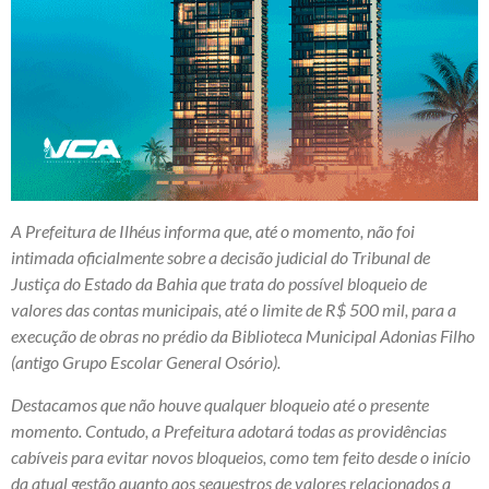
A Prefeitura de Ilhéus informa que, até o momento, não foi
intimada oficialmente sobre a decisão judicial do Tribunal de
Justiça do Estado da Bahia que trata do possível bloqueio de
valores das contas municipais, até o limite de R$ 500 mil, para a
execução de obras no prédio da Biblioteca Municipal Adonias Filho
(antigo Grupo Escolar General Osório).
Destacamos que não houve qualquer bloqueio até o presente
momento. Contudo, a Prefeitura adotará todas as providências
cabíveis para evitar novos bloqueios, como tem feito desde o início
da atual gestão quanto aos sequestros de valores relacionados a