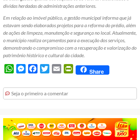
dívidas herdadas de administrações anteriores.
Em relação ao imóvel público, a gestão municipal informa que já
estavam sendo elaborados projetos para a reforma do prédio, além
de ações de limpeza, manutenção e segurança no local. Atualmente,
o município realiza orçamentos para a execução dos serviços,
demonstrando o compromisso com a recuperação e valorização do
patrimônio histórico e cultural da cidade.
WhatsApp
Messenger
Facebook
Twitter
Email
PrintFriendly
Share
Seja o primeiro a comentar