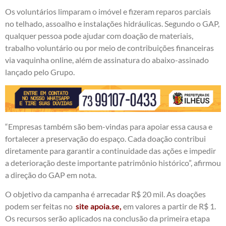
Os voluntários limparam o imóvel e fizeram reparos parciais
no telhado, assoalho e instalações hidráulicas. Segundo o GAP,
qualquer pessoa pode ajudar com doação de materiais,
trabalho voluntário ou por meio de contribuições financeiras
via vaquinha online, além de assinatura do abaixo-assinado
lançado pelo Grupo.
“Empresas também são bem-vindas para apoiar essa causa e
fortalecer a preservação do espaço. Cada doação contribui
diretamente para garantir a continuidade das ações e impedir
a deterioração deste importante patrimônio histórico”, afirmou
a direção do GAP em nota.
O objetivo da campanha é arrecadar R$ 20 mil. As doações
podem ser feitas no
site apoia.se,
em valores a partir de R$ 1.
Os recursos serão aplicados na conclusão da primeira etapa