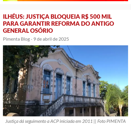
ILHÉUS: JUSTIÇA BLOQUEIA R$ 500 MIL
PARA GARANTIR REFORMA DO ANTIGO
GENERAL OSÓRIO
Pimenta Blog -
9 de abril de 2025
Justiça dá seguimento a ACP iniciada em 2011 || Foto PIMENTA