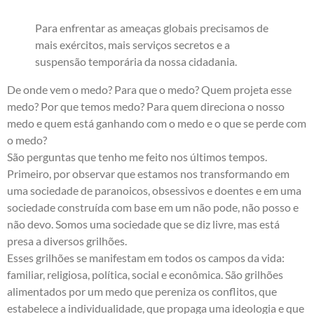
Para enfrentar as ameaças globais precisamos de
mais exércitos, mais serviços secretos e a
suspensão temporária da nossa cidadania.
De onde vem o medo? Para que o medo? Quem projeta esse
medo? Por que temos medo? Para quem direciona o nosso
medo e quem está ganhando com o medo e o que se perde com
o medo?
São perguntas que tenho me feito nos últimos tempos.
Primeiro, por observar que estamos nos transformando em
uma sociedade de paranoicos, obsessivos e doentes e em uma
sociedade construída com base em um não pode, não posso e
não devo. Somos uma sociedade que se diz livre, mas está
presa a diversos grilhões.
Esses grilhões se manifestam em todos os campos da vida:
familiar, religiosa, política, social e econômica. São grilhões
alimentados por um medo que pereniza os conflitos, que
estabelece a individualidade, que propaga uma ideologia e que