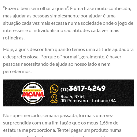
“Fazei o bem sem olhar a quem”. É uma frase muito conhecida,
mas ajudar as pessoas simplesmente por ajudar é uma
situação cada vez mais escassa numa sociedade onde o jogo de
interesses e o individualismo são atitudes cada vez mais
rotineiras.
Hoje, alguns desconfiam quando temos uma atitude ajudadora
e despretensiosa. Porque o “normal”, geralmente, é haver
pessoas necessitando de ajuda ao nosso lado e nem
percebermos.
No supermercado, semana passada, fui mais uma vez
surpreendida com uma limitação que os meus 1,65m de
estatura me proporciona. Tentei pegar um produto numa