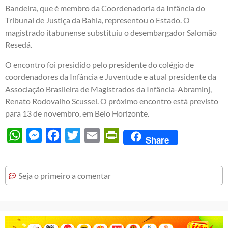
Bandeira, que é membro da Coordenadoria da Infância do
Tribunal de Justiça da Bahia, representou o Estado. O
magistrado itabunense substituiu o desembargador Salomão
Resedá.
O encontro foi presidido pelo presidente do colégio de
coordenadores da Infância e Juventude e atual presidente da
Associação Brasileira de Magistrados da Infância-Abraminj,
Renato Rodovalho Scussel. O próximo encontro está previsto
para 13 de novembro, em Belo Horizonte.
WhatsApp
Messenger
Facebook
Twitter
Email
PrintFriendly
Share
Seja o primeiro a comentar