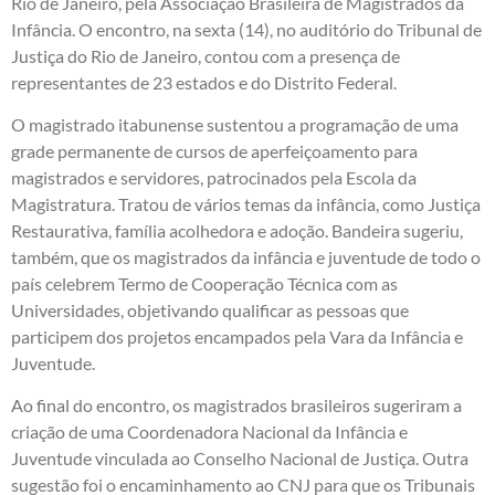
Rio de Janeiro, pela Associação Brasileira de Magistrados da
Infância. O encontro, na sexta (14), no auditório do Tribunal de
Justiça do Rio de Janeiro, contou com a presença de
representantes de 23 estados e do Distrito Federal.
O magistrado itabunense sustentou a programação de uma
grade permanente de cursos de aperfeiçoamento para
magistrados e servidores, patrocinados pela Escola da
Magistratura. Tratou de vários temas da infância, como Justiça
Restaurativa, família acolhedora e adoção. Bandeira sugeriu,
também, que os magistrados da infância e juventude de todo o
país celebrem Termo de Cooperação Técnica com as
Universidades, objetivando qualificar as pessoas que
participem dos projetos encampados pela Vara da Infância e
Juventude.
Ao final do encontro, os magistrados brasileiros sugeriram a
criação de uma Coordenadora Nacional da Infância e
Juventude vinculada ao Conselho Nacional de Justiça. Outra
sugestão foi o encaminhamento ao CNJ para que os Tribunais