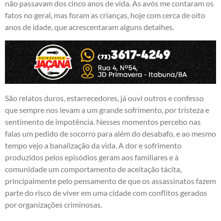
não passavam dos cinco anos de vida. As avós me contaram os
fatos no geral, mas foram as crianças, hoje com cerca de oito
anos de idade, que acrescentaram alguns detalhes.
São relatos duros, estarrecedores, já ouvi outros e confesso
que sempre nos levam a um grande sofrimento, por tristeza e
sentimento de impotência. Nesses momentos percebo nas
falas um pedido de socorro para além do desabafo, e ao mesmo
tempo vejo a banalização da vida. A dor e sofrimento
produzidos pelos episódios geram aos familiares e à
comunidade um comportamento de aceitação tácita,
principalmente pelo pensamento de que os assassinatos fazem
parte do risco de viver em uma cidade com conflitos gerados
por organizações criminosas.