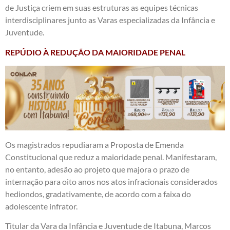
de Justiça criem em suas estruturas as equipes técnicas
interdisciplinares junto as Varas especializadas da Infância e
Juventude.
REPÚDIO À REDUÇÃO DA MAIORIDADE PENAL
Os magistrados repudiaram a Proposta de Emenda
Constitucional que reduz a maioridade penal. Manifestaram,
no entanto, adesão ao projeto que majora o prazo de
internação para oito anos nos atos infracionais considerados
hediondos, gradativamente, de acordo com a faixa do
adolescente infrator.
Titular da Vara da Infância e Juventude de Itabuna, Marcos