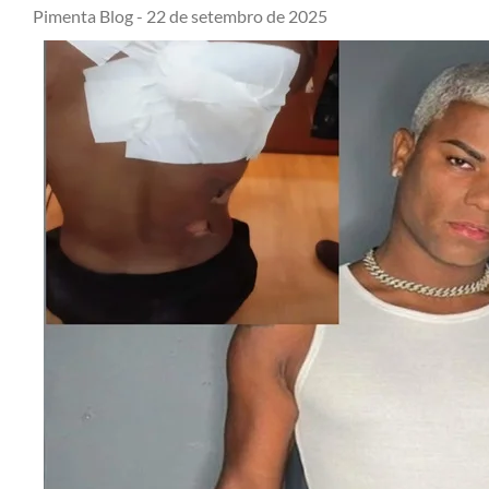
Pimenta Blog -
22 de setembro de 2025