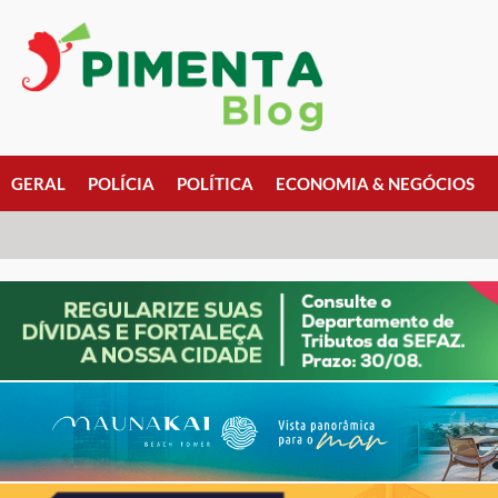
GERAL
POLÍCIA
POLÍTICA
ECONOMIA & NEGÓCIOS