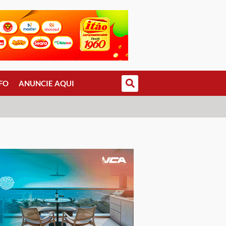
FO
ANUNCIE AQUI