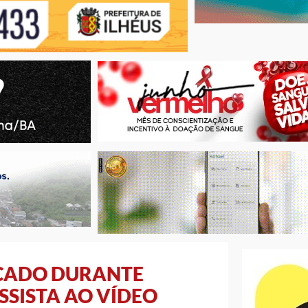
NCADO DURANTE
SISTA AO VÍDEO