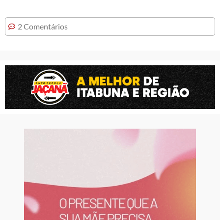
2 Comentários