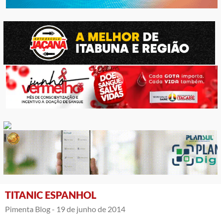
TITANIC ESPANHOL
Pimenta Blog -
19 de junho de 2014