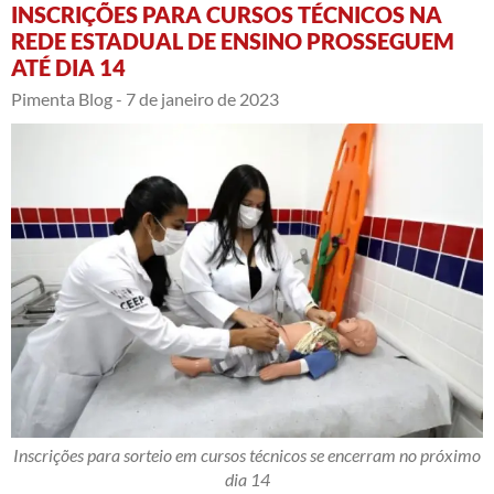
INSCRIÇÕES PARA CURSOS TÉCNICOS NA
REDE ESTADUAL DE ENSINO PROSSEGUEM
ATÉ DIA 14
Pimenta Blog -
7 de janeiro de 2023
Inscrições para sorteio em cursos técnicos se encerram no próximo
dia 14