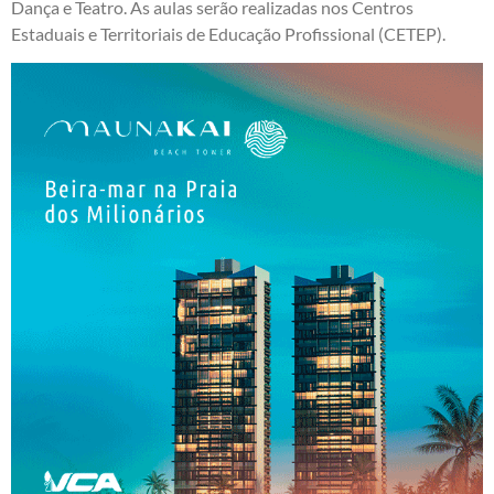
Dança e Teatro. As aulas serão realizadas nos Centros
Estaduais e Territoriais de Educação Profissional (CETEP).