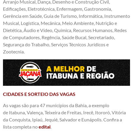
Arranjo Musical, Dança, Desenho e Construção Civil,
Edificações, Eletrotécnica, Enfermagem, Gastronomia,
Gerência em Saúde, Guia de Turismo, Informática, Instrumento
Musical, Logística, Mecânica, Meio Ambiente, Nutrição e
Dietética, Áudio e Vídeo, Química, Recursos Humanos, Redes
de Computadores, Regência, Saúde Bucal, Secretariado,
Segurança do Trabalho, Serviços Técnicos Jurídicos e
Zootecnia.
CIDADES E SORTEIO DAS VAGAS
As vagas são para 47 municípios da Bahia, a exemplo
de Itabuna, Valença, Teixeira de Freitas, Irecê, Itororó, Vitória
da Conquista, Ipiaú, Jequié, Salvador e Eunápolis. Confira a
lista completa no
edital
.