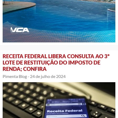
RECEITA FEDERAL LIBERA CONSULTA AO 3º
LOTE DE RESTITUIÇÃO DO IMPOSTO DE
RENDA; CONFIRA
Pimenta Blog -
24 de julho de 2024