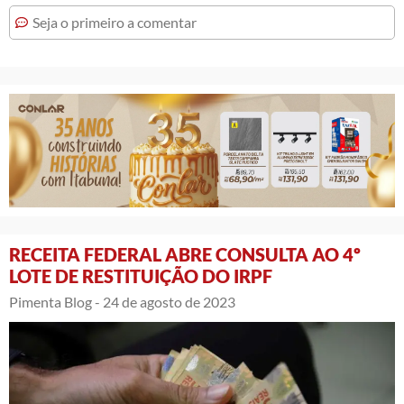
Seja o primeiro a comentar
RECEITA FEDERAL ABRE CONSULTA AO 4º
LOTE DE RESTITUIÇÃO DO IRPF
Pimenta Blog -
24 de agosto de 2023