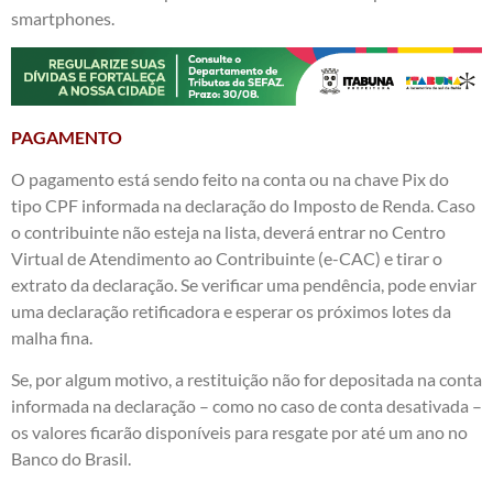
smartphones.
PAGAMENTO
O pagamento está sendo feito na conta ou na chave Pix do
tipo CPF informada na declaração do Imposto de Renda. Caso
o contribuinte não esteja na lista, deverá entrar no
Centro
Virtual de Atendimento ao Contribuinte (e-CAC)
e tirar o
extrato da declaração. Se verificar uma pendência, pode enviar
uma declaração retificadora e esperar os próximos lotes da
malha fina.
Se, por algum motivo, a restituição não for depositada na conta
informada na declaração – como no caso de conta desativada –
os valores ficarão disponíveis para resgate por até um ano no
Banco do Brasil.