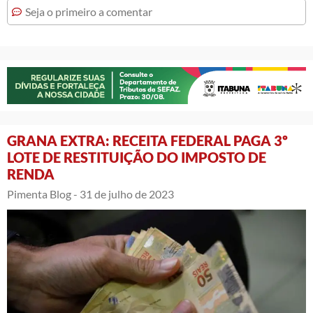
Seja o primeiro a comentar
GRANA EXTRA: RECEITA FEDERAL PAGA 3º
LOTE DE RESTITUIÇÃO DO IMPOSTO DE
RENDA
Pimenta Blog -
31 de julho de 2023