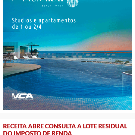
RECEITA ABRE CONSULTA A LOTE RESIDUAL
DO IMPOSTO DE RENDA