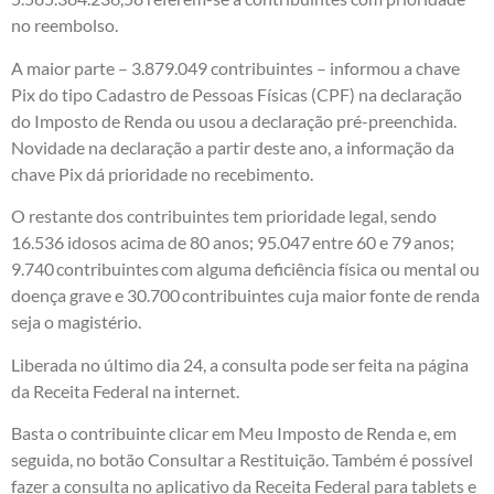
no reembolso.
A maior parte – 3.879.049 contribuintes – informou a chave
Pix do tipo Cadastro de Pessoas Físicas (CPF) na declaração
do Imposto de Renda ou usou a declaração pré-preenchida.
Novidade na declaração a partir deste ano, a informação da
chave Pix dá prioridade no recebimento.
O restante dos contribuintes tem prioridade legal, sendo
16.536 idosos acima de 80 anos; 95.047 entre 60 e 79 anos;
9.740 contribuintes com alguma deficiência física ou mental ou
doença grave e 30.700 contribuintes cuja maior fonte de renda
seja o magistério.
Liberada no último dia 24, a consulta pode ser feita na
página
da Receita Federal
na internet.
Basta o contribuinte clicar em Meu Imposto de Renda e, em
seguida, no botão Consultar a Restituição. Também é possível
fazer a consulta no aplicativo da Receita Federal para tablets e