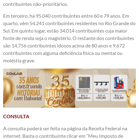
contribuintes não-prioritários.
Em terceiro, há 95.040 contribuintes entre 60 e 79 anos. Em
quarto, vêm 54.241 contribuintes residentes no Rio Grande do
Sul. Em quinto lugar, estão 34.014 contribuintes cuja maior
fonte de renda seja o magistério. O restante dos contribuintes
são 14.756 contribuintes idosos acima de 80 anos e 9.672
contribuintes com alguma deficiência física ou mental ou
moléstia grave.
CONSULTA
A consulta poderá ser feita na
página da Receita Federal na
internet
. Basta o contribuinte clicar em “Meu Imposto de