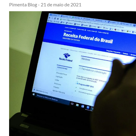
Pimenta Blog -
21 de maio de 2021