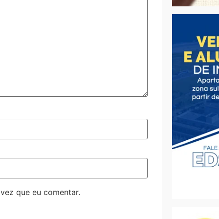
 vez que eu comentar.