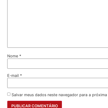
Nome
*
E-mail
*
Salvar meus dados neste navegador para a próxima