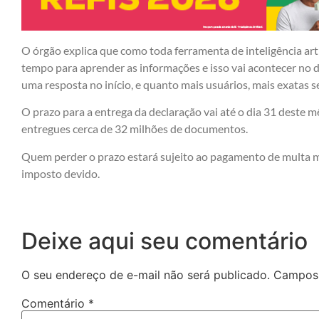
O órgão explica que como toda ferramenta de inteligência artif
tempo para aprender as informações e isso vai acontecer no 
uma resposta no início, e quanto mais usuários, mais exatas 
O prazo para a entrega da declaração vai até o dia 31 deste m
entregues cerca de 32 milhões de documentos.
Quem perder o prazo estará sujeito ao pagamento de multa 
imposto devido.
Deixe aqui seu comentário
O seu endereço de e-mail não será publicado.
Campos 
Comentário
*