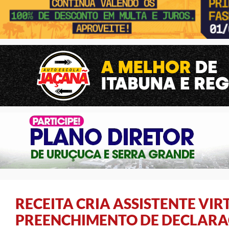
RECEITA CRIA ASSISTENTE VI
PREENCHIMENTO DE DECLARA