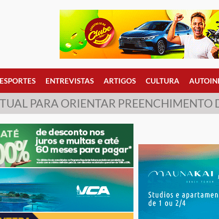
ESPORTES
ENTREVISTAS
ARTIGOS
CULTURA
AUTOIN
IRTUAL PARA ORIENTAR PREENCHIMENTO