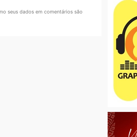
mo seus dados em comentários são