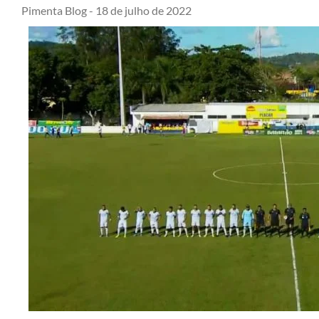
Pimenta Blog -
18 de julho de 2022