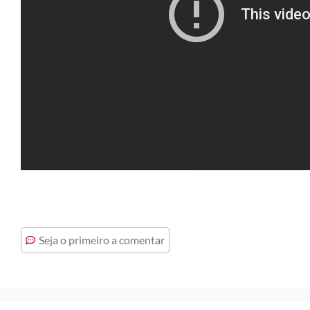
Seja o primeiro a comentar