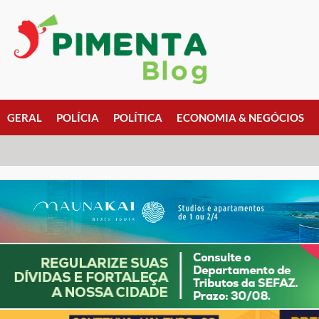
GERAL
POLÍCIA
POLÍTICA
ECONOMIA & NEGÓCIOS