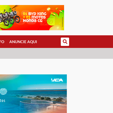
FO
ANUNCIE AQUI