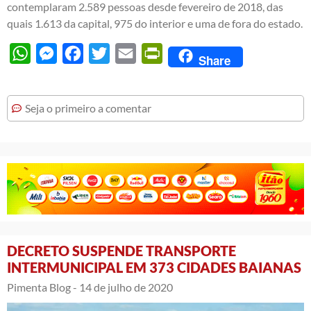
contemplaram 2.589 pessoas desde fevereiro de 2018, das
quais 1.613 da capital, 975 do interior e uma de fora do estado.
WhatsApp
Messenger
Facebook
Twitter
Email
PrintFriendly
Share
Seja o primeiro a comentar
DECRETO SUSPENDE TRANSPORTE
INTERMUNICIPAL EM 373 CIDADES BAIANAS
Pimenta Blog -
14 de julho de 2020