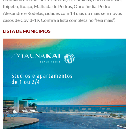
Ibipeba, Ituaçu, Malhada de Pedras, Ourolândia, Pedro
Alexandre e Rodelas, cidades com 14 dias ou mais sem novos
casos de Covid-19. Confira a lista completa no “leia mais”.
LISTA DE MUNICÍPIOS