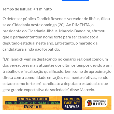
Tempo de leitura:
< 1
minuto
O defensor público Tandick Resende, vereador de Ilhéus, filiou-
se ao Cidadania neste domingo (20). Ao PIMENTA, o
presidente do Cidadania-Ilhéus, Marcelo Bandeira, afirmou
que o parlamentar tem nome forte para ser candidato a
deputado estadual neste ano. Entretanto, o martelo da
candidatura ainda não foi batido.
“Dr. Tandick vem se destacando no cenário regional como um
dos vereadores mais atuantes dos últimos tempos devido a um
trabalho de fiscalização qualificado, bem como de aproximação
direta com a comunidade em ações realmente efetivas, sendo
cotado como forte pré-candidato a deputado estadual, o que
gera grande expectativa da sociedade”, disse Marcelo.