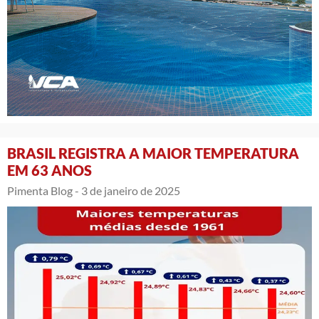
BRASIL REGISTRA A MAIOR TEMPERATURA
EM 63 ANOS
Pimenta Blog -
3 de janeiro de 2025