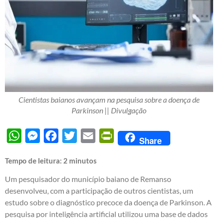
Cientistas baianos avançam na pesquisa sobre a doença de
Parkinson || Divulgação
WhatsApp
Messenger
Facebook
Twitter
Email
PrintFriendly
Share
Tempo de leitura:
2
minutos
Um pesquisador do município baiano de Remanso
desenvolveu, com a participação de outros cientistas, um
estudo sobre o diagnóstico precoce da doença de Parkinson. A
pesquisa por inteligência artificial utilizou uma base de dados