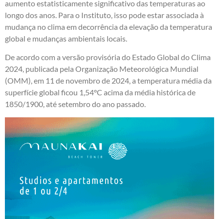
aumento estatisticamente significativo das temperaturas ao
longo dos anos. Para o Instituto, isso pode estar associada à
mudança no clima em decorrência da elevação da temperatura
global e mudanças ambientais locais.
De acordo com a versão provisória do Estado Global do Clima
2024, publicada pela Organização Meteorológica Mundial
(OMM), em 11 de novembro de 2024, a temperatura média da
superfície global ficou 1,54°C acima da média histórica de
1850/1900, até setembro do ano passado.