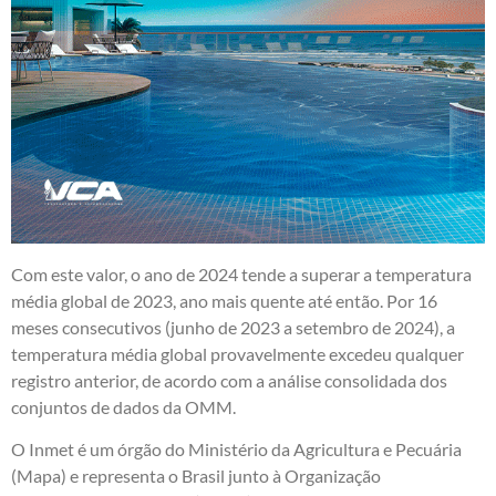
Com este valor, o ano de 2024 tende a superar a temperatura
média global de 2023, ano mais quente até então. Por 16
meses consecutivos (junho de 2023 a setembro de 2024), a
temperatura média global provavelmente excedeu qualquer
registro anterior, de acordo com a análise consolidada dos
conjuntos de dados da OMM.
O Inmet é um órgão do Ministério da Agricultura e Pecuária
(Mapa) e representa o Brasil junto à Organização