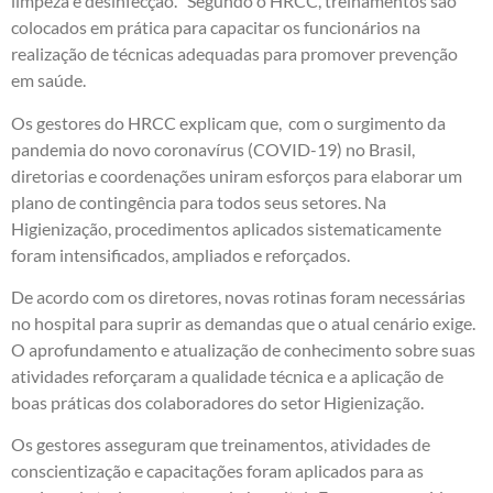
limpeza e desinfecção. Segundo o HRCC, treinamentos são
colocados em prática para capacitar os funcionários na
realização de técnicas adequadas para promover prevenção
em saúde.
Os gestores do HRCC explicam que, com o surgimento da
pandemia do novo coronavírus (COVID-19) no Brasil,
diretorias e coordenações uniram esforços para elaborar um
plano de contingência para todos seus setores. Na
Higienização, procedimentos aplicados sistematicamente
foram intensificados, ampliados e reforçados.
De acordo com os diretores, novas rotinas foram necessárias
no hospital para suprir as demandas que o atual cenário exige.
O aprofundamento e atualização de conhecimento sobre suas
atividades reforçaram a qualidade técnica e a aplicação de
boas práticas dos colaboradores do setor Higienização.
Os gestores asseguram que treinamentos, atividades de
conscientização e capacitações foram aplicados para as