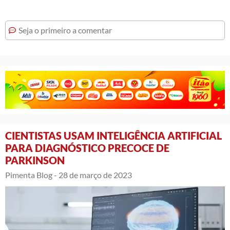
Seja o primeiro a comentar
CIENTISTAS USAM INTELIGÊNCIA ARTIFICIAL
PARA DIAGNÓSTICO PRECOCE DE
PARKINSON
Pimenta Blog -
28 de março de 2023