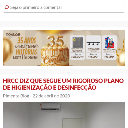
Seja o primeiro a comentar
HRCC DIZ QUE SEGUE UM RIGOROSO PLANO
DE HIGIENIZAÇÃO E DESINFECÇÃO
Pimenta Blog -
22 de abril de 2020