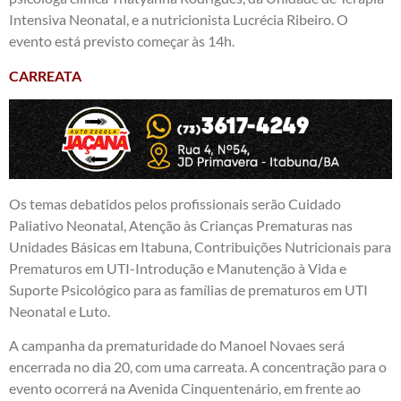
Intensiva Neonatal, e a nutricionista Lucrécia Ribeiro. O
evento está previsto começar às 14h.
CARREATA
Os temas debatidos pelos profissionais serão Cuidado
Paliativo Neonatal, Atenção às Crianças Prematuras nas
Unidades Básicas em Itabuna, Contribuições Nutricionais para
Prematuros em UTI-Introdução e Manutenção à Vida e
Suporte Psicológico para as famílias de prematuros em UTI
Neonatal e Luto.
A campanha da prematuridade do Manoel Novaes será
encerrada no dia 20, com uma carreata. A concentração para o
evento ocorrerá na Avenida Cinquentenário, em frente ao