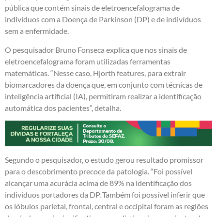
pública que contém sinais de eletroencefalograma de
indivíduos com a Doença de Parkinson (DP) e de indivíduos
sem a enfermidade.
O pesquisador Bruno Fonseca explica que nos sinais de
eletroencefalograma foram utilizadas ferramentas
matemáticas. “Nesse caso, Hjorth features, para extrair
biomarcadores da doença que, em conjunto com técnicas de
inteligência artificial (IA), permitiram realizar a identificação
automática dos pacientes”, detalha.
Segundo o pesquisador, o estudo gerou resultado promissor
para o descobrimento precoce da patologia. “Foi possível
alcançar uma acurácia acima de 89% na identificação dos
indivíduos portadores da DP. Também foi possível inferir que
os lóbulos parietal, frontal, central e occipital foram as regiões